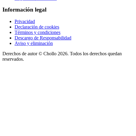
Información legal
Privacidad
Declaración de cookies
Términos y condiciones
Descargo de Responsabilidad
Aviso y eliminación
Derechos de autor ©
Chollo
2026. Todos los derechos quedan
reservados.