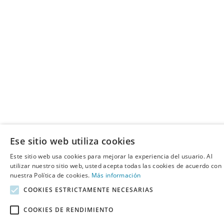
Ese sitio web utiliza cookies
Este sitio web usa cookies para mejorar la experiencia del usuario. Al
utilizar nuestro sitio web, usted acepta todas las cookies de acuerdo con
nuestra Política de cookies.
Más información
COOKIES ESTRICTAMENTE NECESARIAS
COOKIES DE RENDIMIENTO