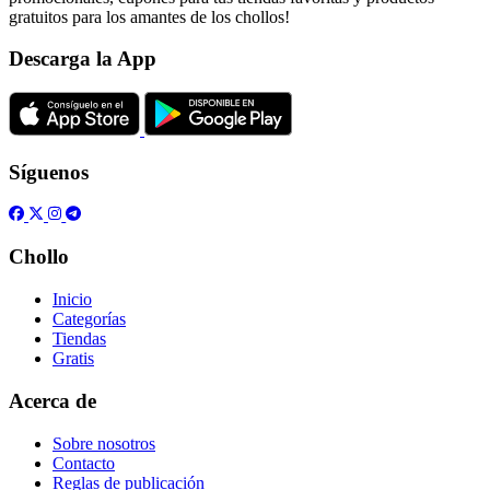
gratuitos para los amantes de los chollos!
Descarga la App
Síguenos
Chollo
Inicio
Categorías
Tiendas
Gratis
Acerca de
Sobre nosotros
Contacto
Reglas de publicación