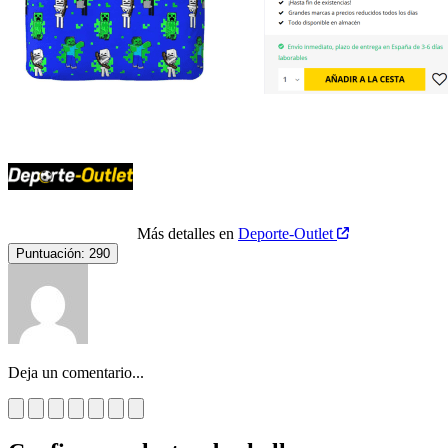
Más detalles en
Deporte-Outlet
Puntuación:
290
Deja un comentario...