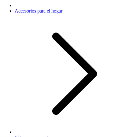
Accesorios para el hogar