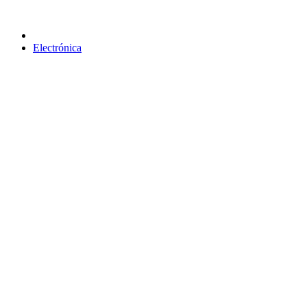
Electrónica