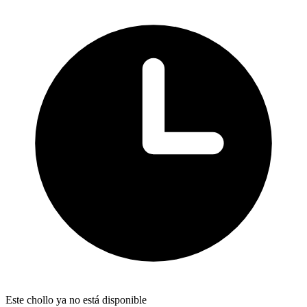
Este chollo ya no está disponible