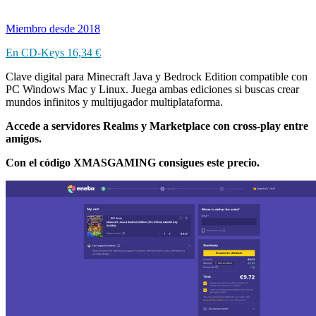
Miembro desde 2018
En CD-Keys
16,34 €
Clave digital para Minecraft Java y Bedrock Edition compatible con
PC Windows Mac y Linux. Juega ambas ediciones si buscas crear
mundos infinitos y multijugador multiplataforma.
Accede a servidores Realms y Marketplace con cross-play entre
amigos.
Con el código XMASGAMING consigues este precio.