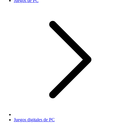
Juegos de PC
Juegos digitales de PC