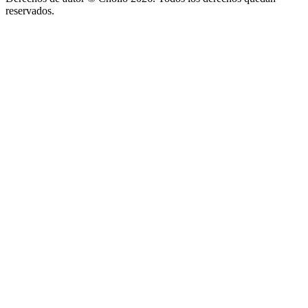
reservados.