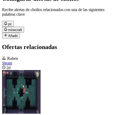
Recibe alertas de chollos relacionados con una de las siguientes
palabras clave
pc
minecraft
Añadir
Ofertas relacionadas
Ruben
Steam
2d