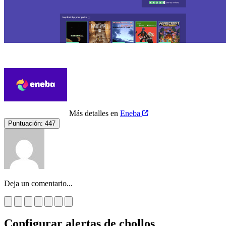
Más detalles en
Eneba
Puntuación:
447
Deja un comentario...
Configurar alertas de chollos