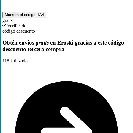
Muestra el código
RA4
gratis
Verificado
código descuento
Obtén envíos
gratis
en Eroski gracias a este código
descuento tercera compra
118
Utilizado