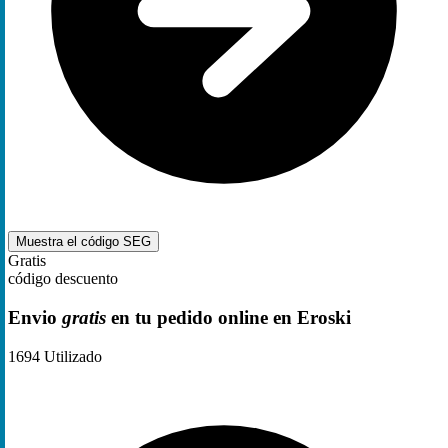
Muestra el código
SEG
Gratis
código descuento
Envio
gratis
en tu pedido online en Eroski
1694
Utilizado