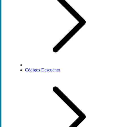
Códigos Descuento