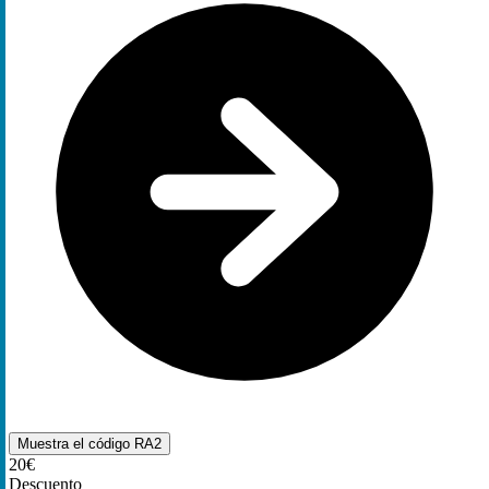
Muestra el código
RA2
20€
Descuento