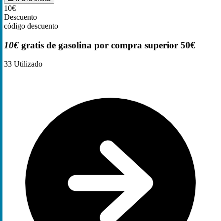
10€
Descuento
código descuento
10€
gratis de gasolina por compra superior 50€
33
Utilizado