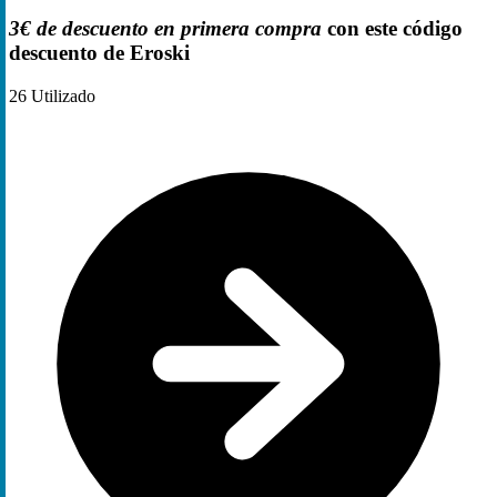
3€ de descuento en primera compra
con este código
descuento de Eroski
26
Utilizado