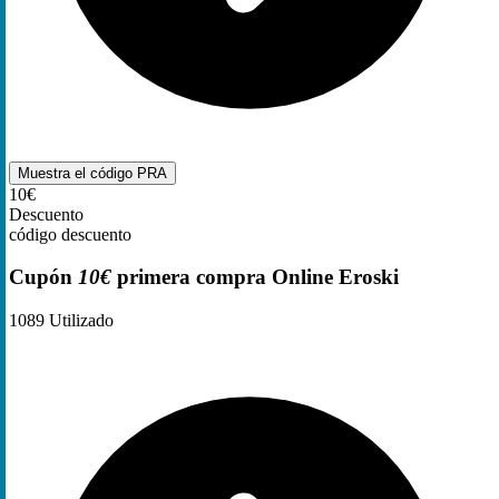
Muestra el código
PRA
10€
Descuento
código descuento
Cupón
10€
primera compra Online Eroski
1089
Utilizado