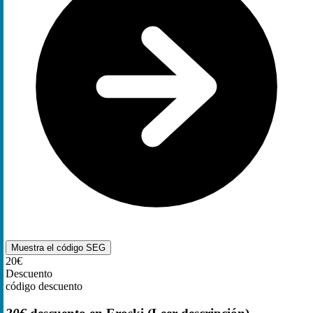
Muestra el código
SEG
20€
Descuento
código descuento