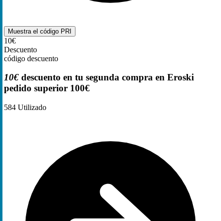
Muestra el código
PRI
10€
Descuento
código descuento
10€
descuento en tu segunda compra en Eroski
pedido superior 100€
584
Utilizado