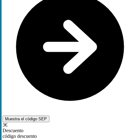
Muestra el código
SEP
3€
Descuento
código descuento