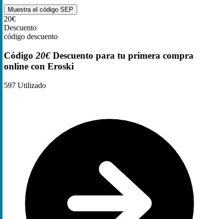
Muestra el código
SEP
20€
Descuento
código descuento
Código
20€
Descuento para tu primera compra
online con Eroski
597
Utilizado