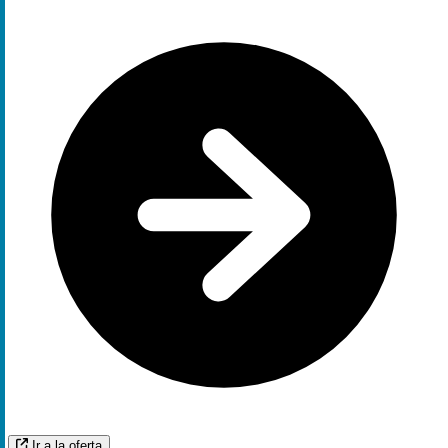
Ir a la oferta