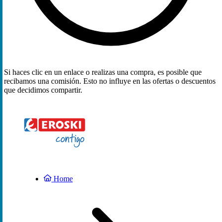
Si haces clic en un enlace o realizas una compra, es posible que
recibamos una comisión. Esto no influye en las ofertas o descuentos
que decidimos compartir.
Home