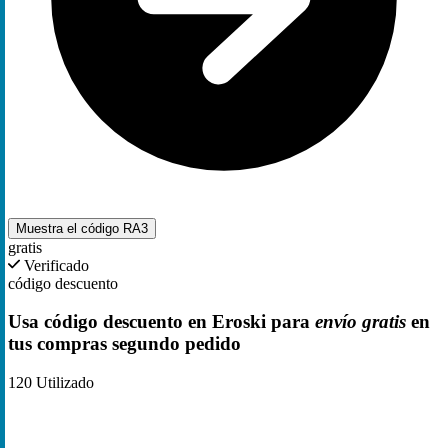
Muestra el código
RA3
gratis
Verificado
código descuento
Usa código descuento en Eroski para
envío gratis
en
tus compras segundo pedido
120
Utilizado