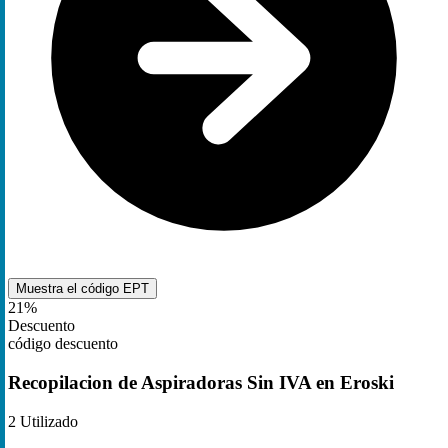
Muestra el código
EPT
21%
Descuento
código descuento
Recopilacion de Aspiradoras Sin IVA en Eroski
2
Utilizado