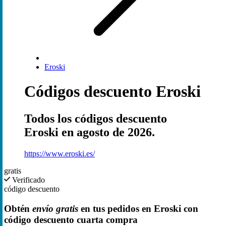
Eroski
Códigos descuento Eroski
Todos los códigos descuento
Eroski en agosto de 2026.
https://www.eroski.es/
gratis
Verificado
código descuento
Obtén
envío gratis
en tus pedidos en Eroski con
código descuento cuarta compra