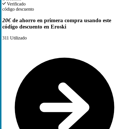
Verificado
código descuento
20€
de ahorro en primera compra usando este
código descuento en Eroski
311
Utilizado