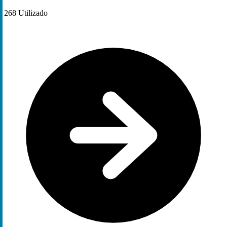
268
Utilizado