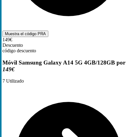
Muestra el código
PRA
149€
Descuento
código descuento
Móvil Samsung Galaxy A14 5G 4GB/128GB por
149€
7
Utilizado