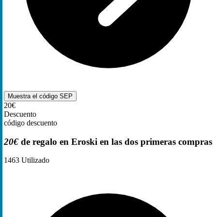
Muestra el código
SEP
20€
Descuento
código descuento
20€
de regalo en Eroski en las dos primeras compras
1463
Utilizado