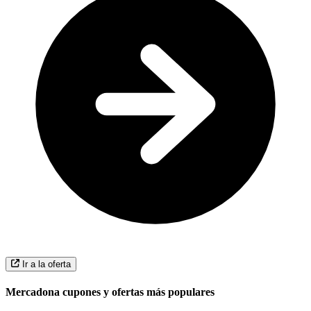
Ir a la oferta
Mercadona cupones y ofertas más populares