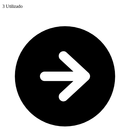
3
Utilizado