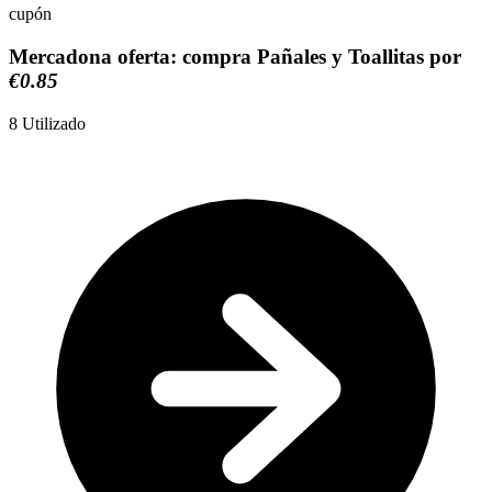
cupón
Mercadona oferta: compra Pañales y Toallitas por
€0.85
8
Utilizado