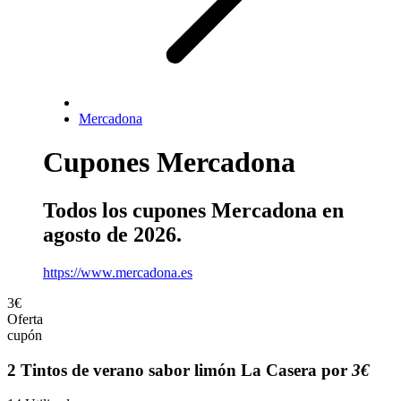
Mercadona
Cupones Mercadona
Todos los cupones Mercadona en
agosto de 2026.
https://www.mercadona.es
3€
Oferta
cupón
2 Tintos de verano sabor limón La Casera por
3€