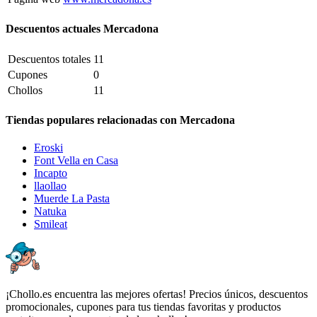
Descuentos actuales Mercadona
Descuentos totales
11
Cupones
0
Chollos
11
Tiendas populares relacionadas con Mercadona
Eroski
Font Vella en Casa
Incapto
llaollao
Muerde La Pasta
Natuka
Smileat
¡Chollo.es encuentra las mejores ofertas! Precios únicos, descuentos
promocionales, cupones para tus tiendas favoritas y productos