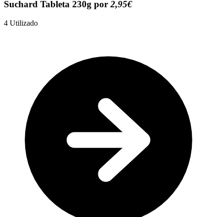
Suchard Tableta 230g por
2,95€
4
Utilizado