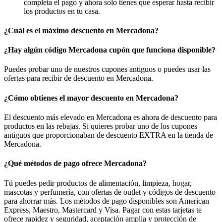
completa el pago y ahora solo tienes que esperar hasta recibir
los productos en tu casa.
¿Cuál es el máximo descuento en Mercadona?
¿Hay algún código Mercadona cupón que funciona disponible?
Puedes probar uno de nuestros cupones antiguos o puedes usar las
ofertas para recibir de descuento en Mercadona.
¿Cómo obtienes el mayor descuento en Mercadona?
El descuento más elevado en Mercadona es ahora de descuento para
productos en las rebajas. Si quieres probar uno de los cupones
antiguos que proporcionaban de descuento EXTRA en la tienda de
Mercadona.
¿Qué métodos de pago ofrece Mercadona?
Tú puedes pedir productos de alimentación, limpieza, hogar,
mascotas y perfumería, con ofertas de outlet y códigos de descuento
para ahorrar más. Los métodos de pago disponibles son American
Express, Maestro, Mastercard y Visa. Pagar con estas tarjetas te
ofrece rapidez y seguridad, aceptación amplia y protección de