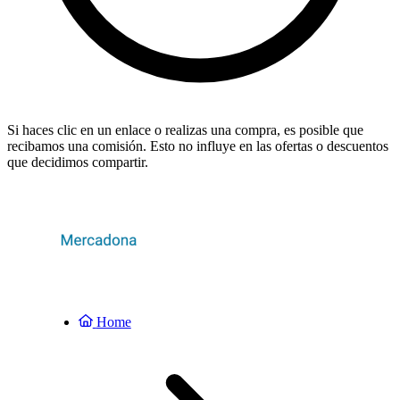
Si haces clic en un enlace o realizas una compra, es posible que
recibamos una comisión. Esto no influye en las ofertas o descuentos
que decidimos compartir.
Home