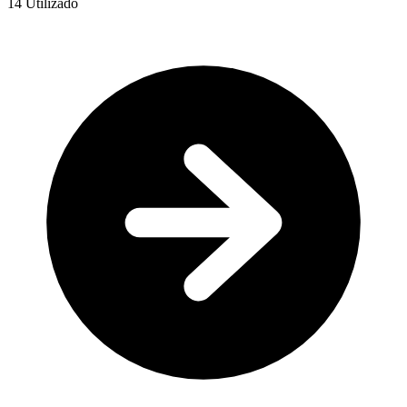
14
Utilizado