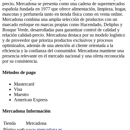
precio, Mercadona se presenta como una cadena de supermercados
española fundada en 1977 que ofrece alimentación, limpieza, hogar,
mascotas y perfumería tanto en tienda física como en venta online.
Mercadona combina una amplia selección de productos con un
marcado enfoque en marcas propias como Hacendado, Deliplus y
Bosque Verde, desarrolladas para garantizar control de calidad y
relación calidad-precio. Mercadona destaca por su modelo logístico
y de proveedor que prioriza productos exclusivos y procesos
optimizados, además de una atención al cliente orientada a la
eficiencia y la confianza del consumidor. Mercadona mantiene una
presencia relevante en el mercado nacional y una oferta reconocida
por su consistencia.
Métodos de pago
Mastercard
Visa
Maestro
American Express
Mercadona Información
Tienda
Mercadona
Página web
www.mercadona.es