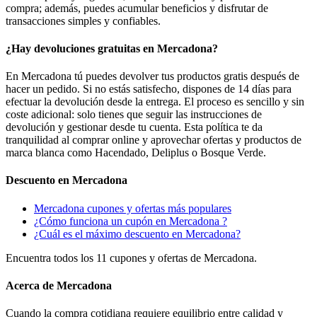
compra; además, puedes acumular beneficios y disfrutar de
transacciones simples y confiables.
¿Hay devoluciones gratuitas en Mercadona?
En Mercadona tú puedes devolver tus productos gratis después de
hacer un pedido. Si no estás satisfecho, dispones de 14 días para
efectuar la devolución desde la entrega. El proceso es sencillo y sin
coste adicional: solo tienes que seguir las instrucciones de
devolución y gestionar desde tu cuenta. Esta política te da
tranquilidad al comprar online y aprovechar ofertas y productos de
marca blanca como Hacendado, Deliplus o Bosque Verde.
Descuento en Mercadona
Mercadona cupones y ofertas más populares
¿Cómo funciona un cupón en Mercadona ?
¿Cuál es el máximo descuento en Mercadona?
Encuentra todos los 11 cupones y ofertas de Mercadona.
Acerca de Mercadona
Cuando la compra cotidiana requiere equilibrio entre calidad y