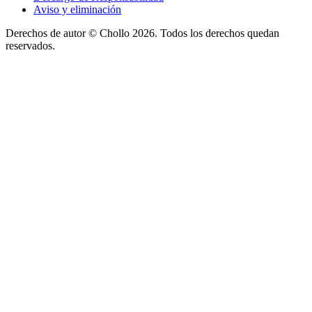
Aviso y eliminación
Derechos de autor ©
Chollo
2026. Todos los derechos quedan
reservados.