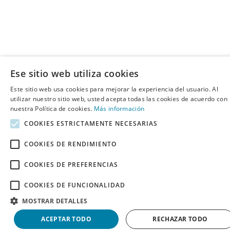
Ese sitio web utiliza cookies
Este sitio web usa cookies para mejorar la experiencia del usuario. Al
utilizar nuestro sitio web, usted acepta todas las cookies de acuerdo con
nuestra Política de cookies.
Más información
COOKIES ESTRICTAMENTE NECESARIAS
COOKIES DE RENDIMIENTO
COOKIES DE PREFERENCIAS
COOKIES DE FUNCIONALIDAD
MOSTRAR DETALLES
ACEPTAR TODO
RECHAZAR TODO