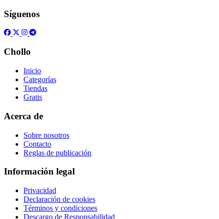
Síguenos
Chollo
Inicio
Categorías
Tiendas
Gratis
Acerca de
Sobre nosotros
Contacto
Reglas de publicación
Información legal
Privacidad
Declaración de cookies
Términos y condiciones
Descargo de Responsabilidad