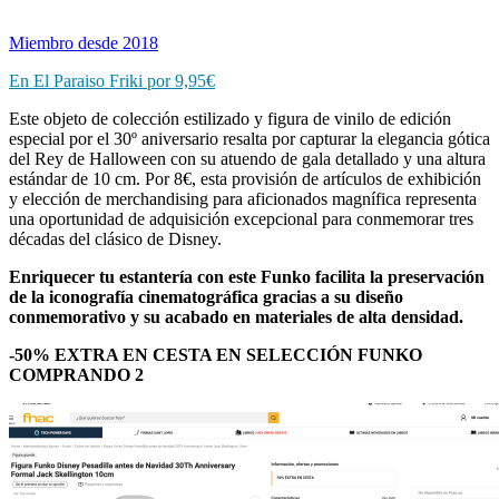
Miembro desde 2018
En El Paraiso Friki por 9,95€
Este objeto de colección estilizado y figura de vinilo de edición
especial por el 30º aniversario resalta por capturar la elegancia gótica
del Rey de Halloween con su atuendo de gala detallado y una altura
estándar de 10 cm. Por 8€, esta provisión de artículos de exhibición
y elección de merchandising para aficionados magnífica representa
una oportunidad de adquisición excepcional para conmemorar tres
décadas del clásico de Disney.
Enriquecer tu estantería con este Funko facilita la preservación
de la iconografía cinematográfica gracias a su diseño
conmemorativo y su acabado en materiales de alta densidad.
-50% EXTRA EN CESTA EN SELECCIÓN FUNKO
COMPRANDO 2