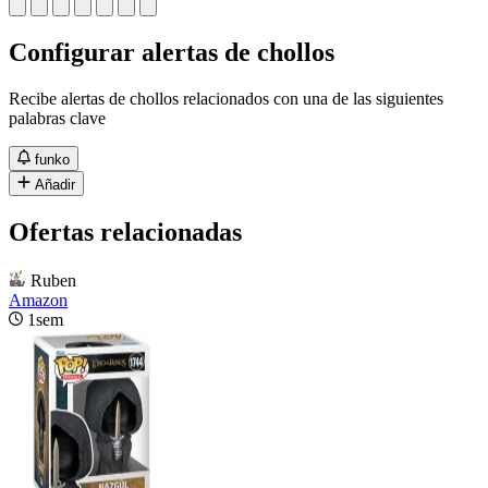
Configurar alertas de chollos
Recibe alertas de chollos relacionados con una de las siguientes
palabras clave
funko
Añadir
Ofertas relacionadas
Ruben
Amazon
1sem