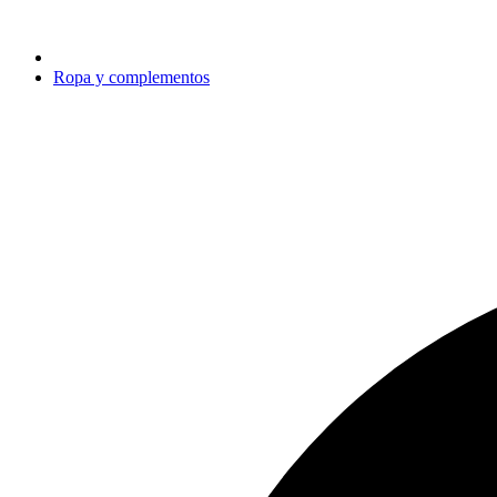
Ropa y complementos