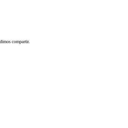
idimos compartir.