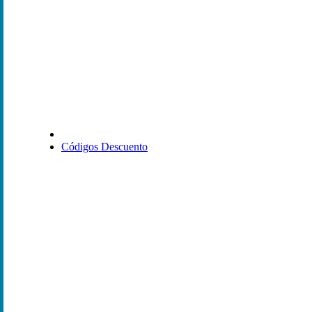
Códigos Descuento