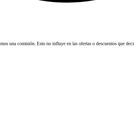
bamos una comisión. Esto no influye en las ofertas o descuentos que dec