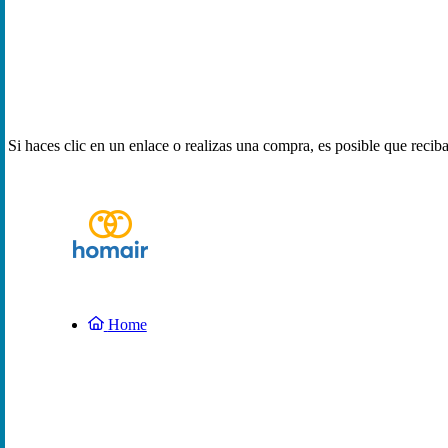
Si haces clic en un enlace o realizas una compra, es posible que reci
Home