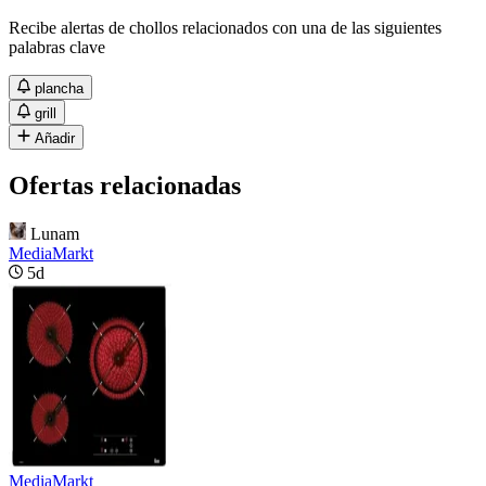
Recibe alertas de chollos relacionados con una de las siguientes
palabras clave
plancha
grill
Añadir
Ofertas relacionadas
Lunam
MediaMarkt
5d
MediaMarkt