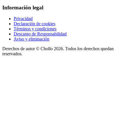
Información legal
Privacidad
Declaración de cookies
Términos y condiciones
Descargo de Responsabilidad
Aviso y eliminación
Derechos de autor ©
Chollo
2026. Todos los derechos quedan
reservados.