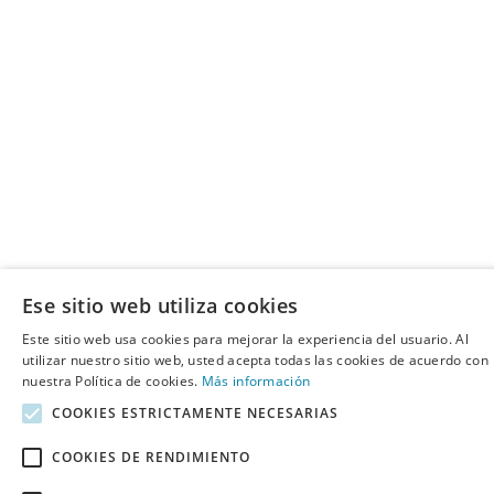
Ese sitio web utiliza cookies
Este sitio web usa cookies para mejorar la experiencia del usuario. Al
utilizar nuestro sitio web, usted acepta todas las cookies de acuerdo con
nuestra Política de cookies.
Más información
COOKIES ESTRICTAMENTE NECESARIAS
COOKIES DE RENDIMIENTO