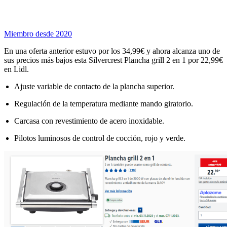
Miembro desde 2020
En una oferta anterior estuvo por los 34,99€ y ahora alcanza uno de
sus precios más bajos esta Silvercrest Plancha grill 2 en 1 por 22,99€
en Lidl.
Ajuste variable de contacto de la plancha superior.
Regulación de la temperatura mediante mando giratorio.
Carcasa con revestimiento de acero inoxidable.
Pilotos luminosos de control de cocción, rojo y verde.