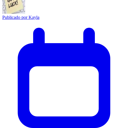
Publicado por
Kayla