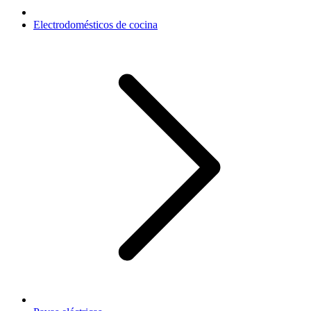
Electrodomésticos de cocina