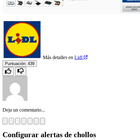
Más detalles en
Lidl
Puntuación:
439
Deja un comentario...
Configurar alertas de chollos