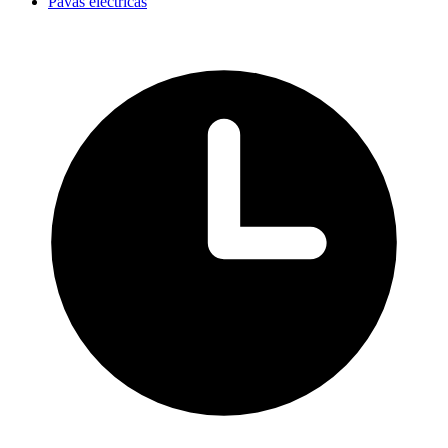
Pavas eléctricas