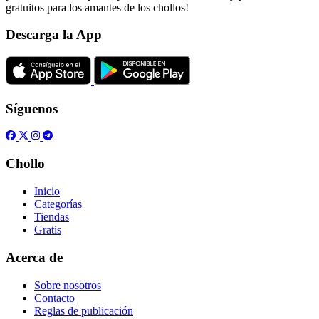
gratuitos para los amantes de los chollos!
Descarga la App
Síguenos
Chollo
Inicio
Categorías
Tiendas
Gratis
Acerca de
Sobre nosotros
Contacto
Reglas de publicación