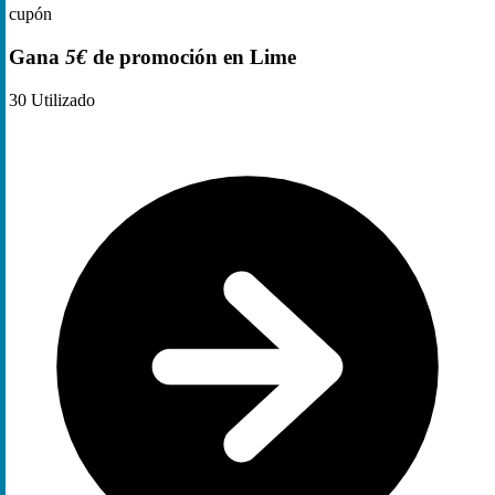
cupón
Gana
5€
de promoción en Lime
30
Utilizado