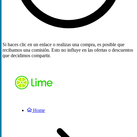
Si haces clic en un enlace o realizas una compra, es posible que
recibamos una comisión. Esto no influye en las ofertas o descuentos
que decidimos compartir.
Home