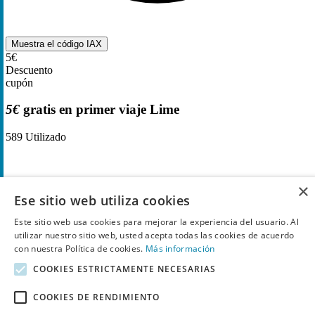
Muestra el código
IAX
5€
Descuento
cupón
5€
gratis en primer viaje Lime
589
Utilizado
×
Ese sitio web utiliza cookies
Este sitio web usa cookies para mejorar la experiencia del usuario. Al
utilizar nuestro sitio web, usted acepta todas las cookies de acuerdo
con nuestra Política de cookies.
Más información
COOKIES ESTRICTAMENTE NECESARIAS
COOKIES DE RENDIMIENTO