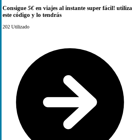
Consigue
5€
en viajes al instante super fácil! utiliza
este código y lo tendrás
202
Utilizado