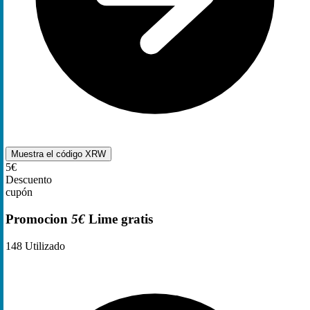
Muestra el código
XRW
5€
Descuento
cupón
Promocion
5€
Lime gratis
148
Utilizado