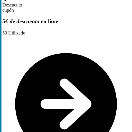
Descuento
cupón
5€ de descuento
en lime
50
Utilizado