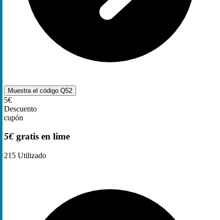
Muestra el código
Q52
5€
Descuento
cupón
5€
gratis en lime
215
Utilizado