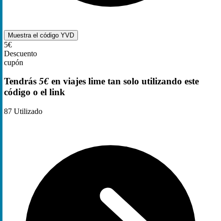
Muestra el código
YVD
5€
Descuento
cupón
Tendrás
5€
en viajes lime tan solo utilizando este
código o el link
87
Utilizado