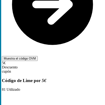
Muestra el código
OVM
5€
Descuento
cupón
Código de Lime por
5€
81
Utilizado