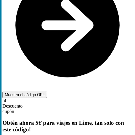
Muestra el código
OFL
5€
Descuento
cupón
Obtén ahora
5€
para viajes en Lime, tan solo con
este código!