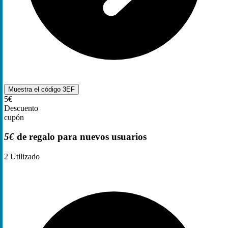
Muestra el código
3EF
5€
Descuento
cupón
5€
de regalo para nuevos usuarios
2
Utilizado