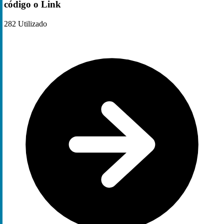
código o Link
282
Utilizado