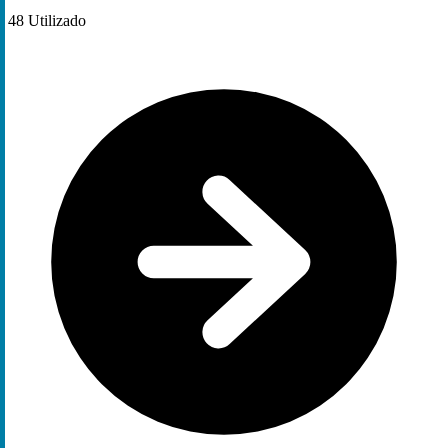
48
Utilizado