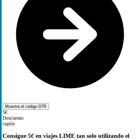
Muestra el código
D7R
5€
Descuento
cupón
Consigue
5€
en viajes LIME tan solo utilizando el