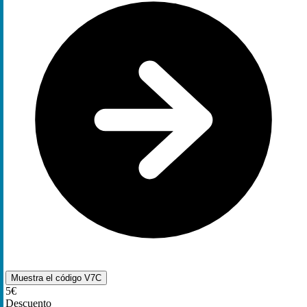
Muestra el código
V7C
5€
Descuento