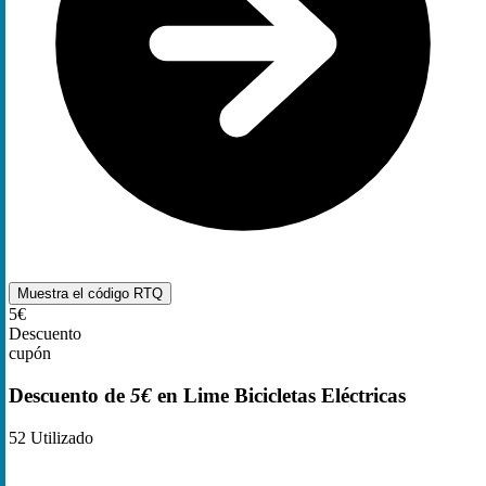
Muestra el código
RTQ
5€
Descuento
cupón
Descuento de
5€
en Lime Bicicletas Eléctricas
52
Utilizado