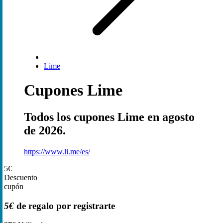
Lime
Cupones Lime
Todos los cupones Lime en agosto
de 2026.
https://www.li.me/es/
5€
Descuento
cupón
5€
de regalo por registrarte