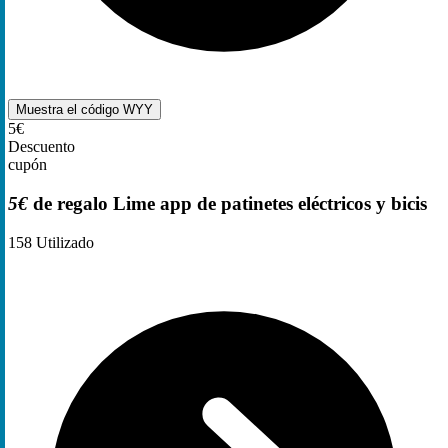
Muestra el código
WYY
5€
Descuento
cupón
5€
de regalo Lime app de patinetes eléctricos y bicis
158
Utilizado