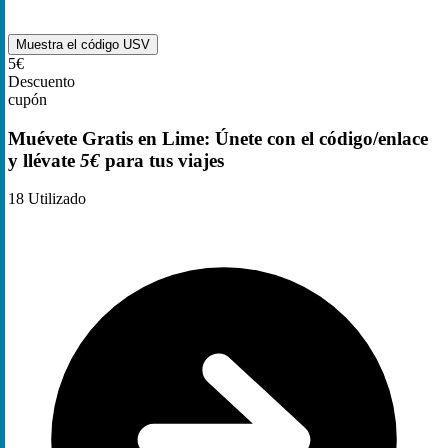
Muestra el código
USV
5€
Descuento
cupón
Muévete Gratis en Lime: Únete con el código/enlace
y llévate
5€
para tus viajes
18
Utilizado