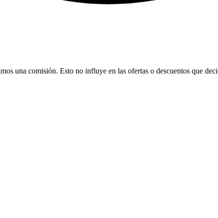
bamos una comisión. Esto no influye en las ofertas o descuentos que dec