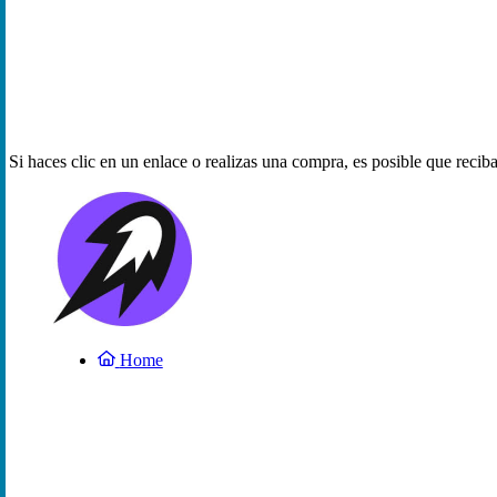
Si haces clic en un enlace o realizas una compra, es posible que reci
Home