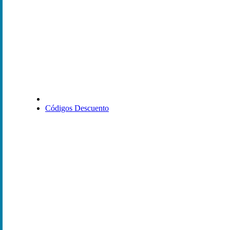
Códigos Descuento