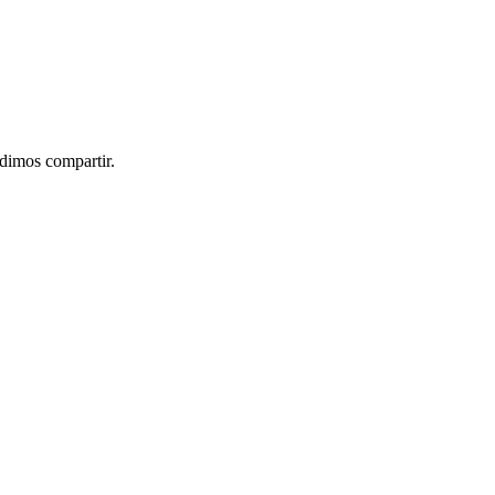
idimos compartir.