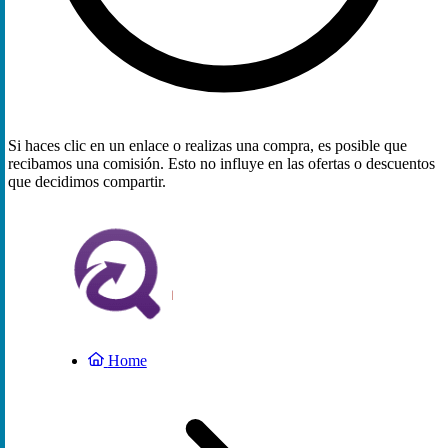
Si haces clic en un enlace o realizas una compra, es posible que
recibamos una comisión. Esto no influye en las ofertas o descuentos
que decidimos compartir.
Home