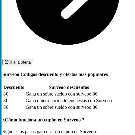
Ir a la oferta
Surveoo Códigos descuento y ofertas más populares
Descuento
Surveoo descuentos
8€
Gana un sobre sueldo con surveoo 8€
8€
Gana dinero haciendo encuestas con Surveoo
8€
Gana un sobre sueldo con surveoo 8€
¿Cómo funciona un cupón en Surveoo ?
Sigue estos pasos para usar un cupón en Surveoo.