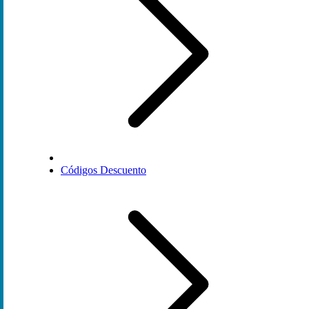
Códigos Descuento