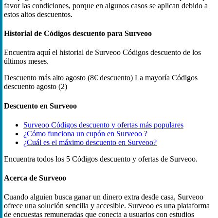
favor las condiciones, porque en algunos casos se aplican debido a
estos altos descuentos.
Historial de Códigos descuento para Surveoo
Encuentra aquí el historial de Surveoo Códigos descuento de los
últimos meses.
Descuento más alto
agosto (8€ descuento)
La mayoría Códigos
descuento
agosto (2)
Descuento en Surveoo
Surveoo Códigos descuento y ofertas más populares
¿Cómo funciona un cupón en Surveoo ?
¿Cuál es el máximo descuento en Surveoo?
Encuentra todos los 5 Códigos descuento y ofertas de Surveoo.
Acerca de Surveoo
Cuando alguien busca ganar un dinero extra desde casa, Surveoo
ofrece una solución sencilla y accesible. Surveoo es una plataforma
de encuestas remuneradas que conecta a usuarios con estudios