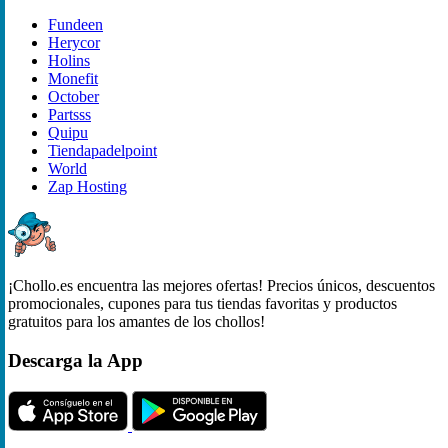
Fundeen
Herycor
Holins
Monefit
October
Partsss
Quipu
Tiendapadelpoint
World
Zap Hosting
¡Chollo.es encuentra las mejores ofertas! Precios únicos, descuentos
promocionales, cupones para tus tiendas favoritas y productos
gratuitos para los amantes de los chollos!
Descarga la App