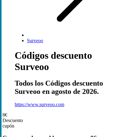
Surveoo
Códigos descuento
Surveoo
Todos los Códigos descuento
Surveoo en agosto de 2026.
https://www.surveoo.com
8€
Descuento
cupón