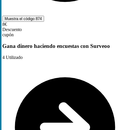
Muestra el código
874
8€
Descuento
cupón
Gana dinero haciendo encuestas con Surveoo
4
Utilizado