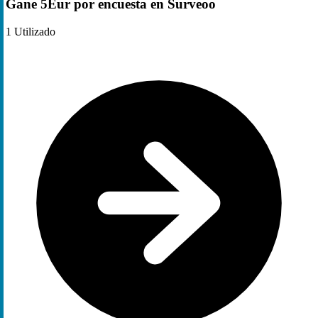
Gane 5Eur por encuesta en Surveoo
1
Utilizado