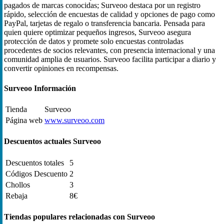
pagados de marcas conocidas; Surveoo destaca por un registro
rápido, selección de encuestas de calidad y opciones de pago como
PayPal, tarjetas de regalo o transferencia bancaria. Pensada para
quien quiere optimizar pequeños ingresos, Surveoo asegura
protección de datos y promete solo encuestas controladas
procedentes de socios relevantes, con presencia internacional y una
comunidad amplia de usuarios. Surveoo facilita participar a diario y
convertir opiniones en recompensas.
Surveoo Información
Tienda
Surveoo
Página web
www.surveoo.com
Descuentos actuales Surveoo
Descuentos totales
5
Códigos Descuento
2
Chollos
3
Rebaja
8€
Tiendas populares relacionadas con Surveoo