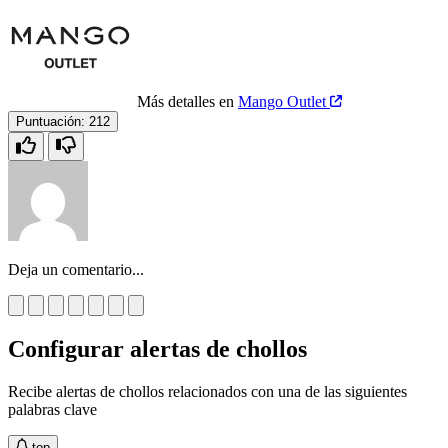
Más detalles en
Mango Outlet
Puntuación:
212
Deja un comentario...
Configurar alertas de chollos
Recibe alertas de chollos relacionados con una de las siguientes
palabras clave
top