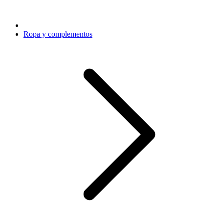
Ropa y complementos