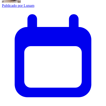
Publicado por
Lunam