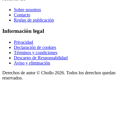
Sobre nosotros
Contacto
Reglas de publicación
Información legal
Privacidad
Declaración de cookies
Términos y condiciones
Descargo de Responsabilidad
Aviso y eliminación
Derechos de autor ©
Chollo
2026. Todos los derechos quedan
reservados.