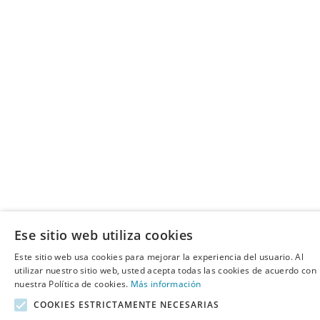
Ese sitio web utiliza cookies
Este sitio web usa cookies para mejorar la experiencia del usuario. Al
utilizar nuestro sitio web, usted acepta todas las cookies de acuerdo con
nuestra Política de cookies.
Más información
COOKIES ESTRICTAMENTE NECESARIAS