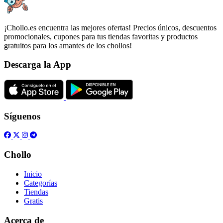
¡Chollo.es encuentra las mejores ofertas! Precios únicos, descuentos
promocionales, cupones para tus tiendas favoritas y productos
gratuitos para los amantes de los chollos!
Descarga la App
Síguenos
Chollo
Inicio
Categorías
Tiendas
Gratis
Acerca de