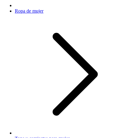
Ropa de mujer