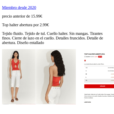
Miembro desde 2020
precio anterior de 15.99€
Top halter abertura por 2.99€
Tejido fluido. Tejido de tul. Cuello halter. Sin mangas. Tirantes
finos. Cierre de lazo en el cuello. Detalles fruncidos. Detalle de
abertura. Diseño entallado