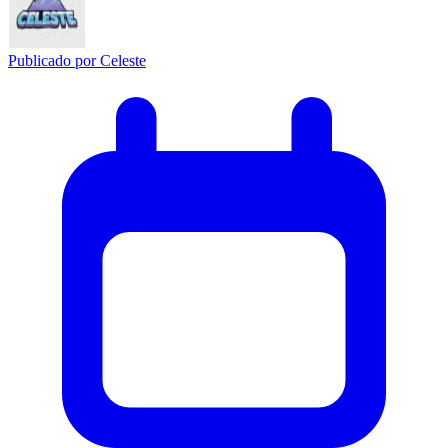
Publicado por
Celeste