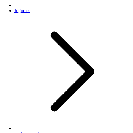
Juguetes