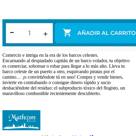
Comercio e intriga en la era de los barcos celestes.
Encarnando al despiadado capitán de un barco volador, tu objetivo
es comerciar, sobornar o robar para llegar a lo más alto. Lleva tu
barco celeste de un puerto a otro, esquivando piratas por el
camino… ¡o convirtiéndote tú en uno! Compra y vende bienes,
invierte en contrabando o consigue dinero rápido y sucio
deshaciéndote del residuo: el subproducto tóxico del flogisto, un
maravilloso combustible recientemente descubierto.