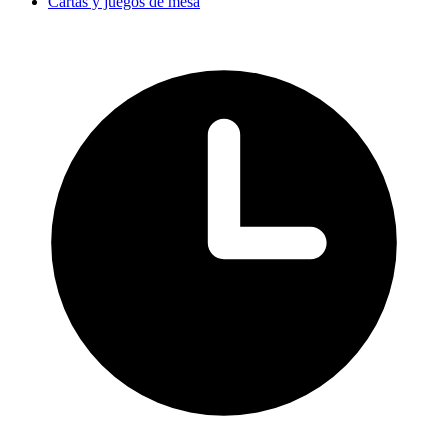
Cartas y juegos de mesa