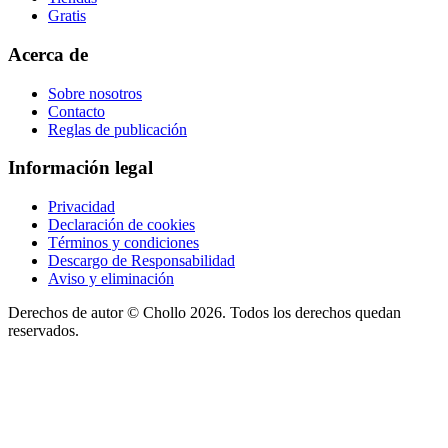
Gratis
Acerca de
Sobre nosotros
Contacto
Reglas de publicación
Información legal
Privacidad
Declaración de cookies
Términos y condiciones
Descargo de Responsabilidad
Aviso y eliminación
Derechos de autor ©
Chollo
2026. Todos los derechos quedan
reservados.