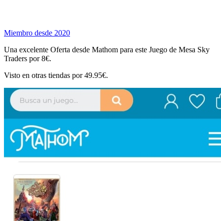
Miembro desde 2020
Una excelente Oferta desde Mathom para este Juego de Mesa Sky
Traders por 8€.
Visto en otras tiendas por 49.95€.