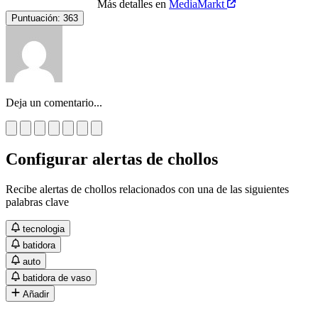
Más detalles en
MediaMarkt
Puntuación:
363
Deja un comentario...
Configurar alertas de chollos
Recibe alertas de chollos relacionados con una de las siguientes
palabras clave
tecnologia
batidora
auto
batidora de vaso
Añadir