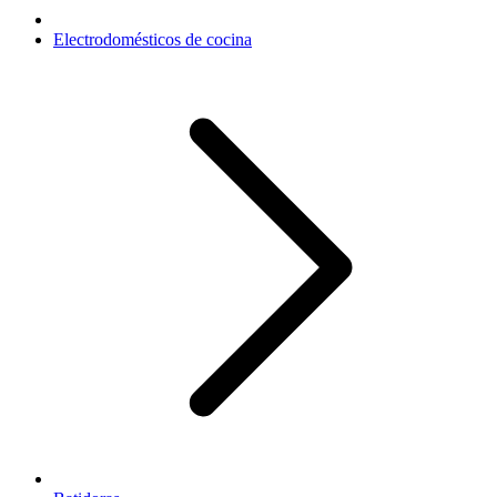
Electrodomésticos de cocina