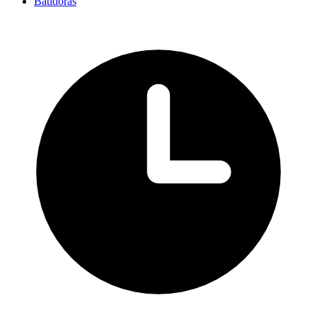
Batidoras