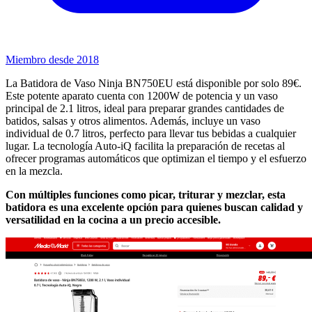
Miembro desde 2018
La Batidora de Vaso Ninja BN750EU está disponible por solo 89€.
Este potente aparato cuenta con 1200W de potencia y un vaso
principal de 2.1 litros, ideal para preparar grandes cantidades de
batidos, salsas y otros alimentos. Además, incluye un vaso
individual de 0.7 litros, perfecto para llevar tus bebidas a cualquier
lugar. La tecnología Auto-iQ facilita la preparación de recetas al
ofrecer programas automáticos que optimizan el tiempo y el esfuerzo
en la mezcla.
Con múltiples funciones como picar, triturar y mezclar, esta
batidora es una excelente opción para quienes buscan calidad y
versatilidad en la cocina a un precio accesible.