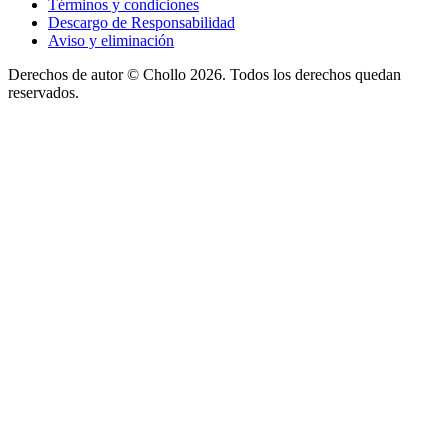
Términos y condiciones
Descargo de Responsabilidad
Aviso y eliminación
Derechos de autor ©
Chollo
2026. Todos los derechos quedan
reservados.