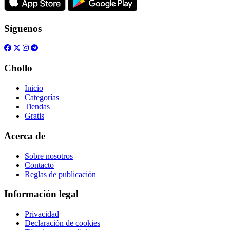
Síguenos
Chollo
Inicio
Categorías
Tiendas
Gratis
Acerca de
Sobre nosotros
Contacto
Reglas de publicación
Información legal
Privacidad
Declaración de cookies