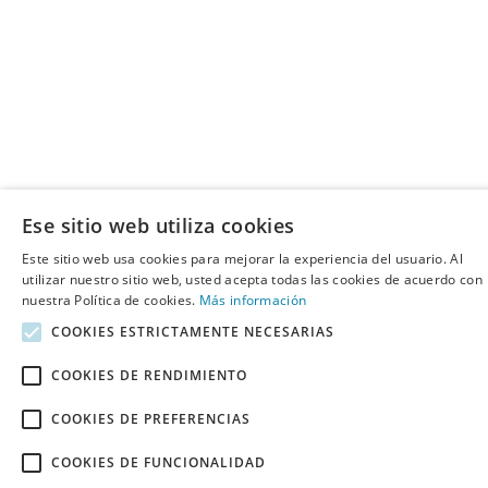
Ese sitio web utiliza cookies
Este sitio web usa cookies para mejorar la experiencia del usuario. Al
utilizar nuestro sitio web, usted acepta todas las cookies de acuerdo con
nuestra Política de cookies.
Más información
COOKIES ESTRICTAMENTE NECESARIAS
COOKIES DE RENDIMIENTO
COOKIES DE PREFERENCIAS
COOKIES DE FUNCIONALIDAD