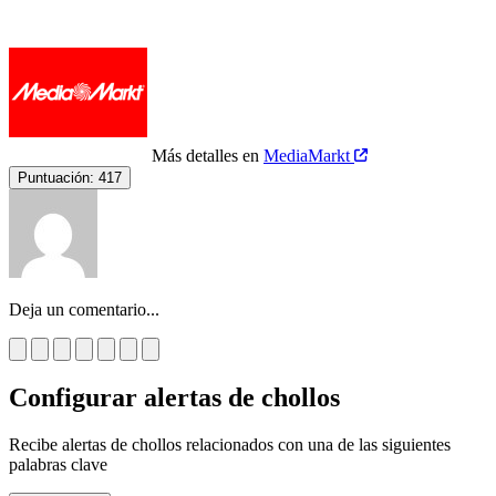
Más detalles en
MediaMarkt
Puntuación:
417
Deja un comentario...
Configurar alertas de chollos
Recibe alertas de chollos relacionados con una de las siguientes
palabras clave