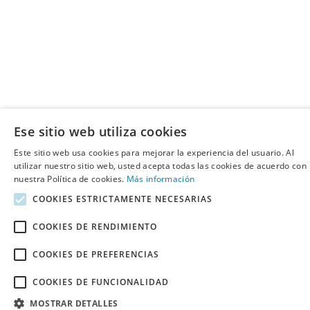
Ese sitio web utiliza cookies
Este sitio web usa cookies para mejorar la experiencia del usuario. Al
utilizar nuestro sitio web, usted acepta todas las cookies de acuerdo con
nuestra Política de cookies.
Más información
COOKIES ESTRICTAMENTE NECESARIAS
COOKIES DE RENDIMIENTO
COOKIES DE PREFERENCIAS
COOKIES DE FUNCIONALIDAD
MOSTRAR DETALLES