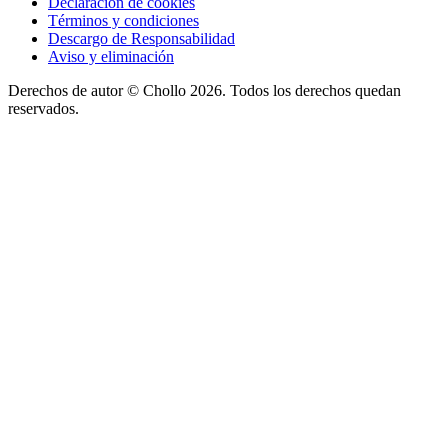
Declaración de cookies
Términos y condiciones
Descargo de Responsabilidad
Aviso y eliminación
Derechos de autor ©
Chollo
2026. Todos los derechos quedan
reservados.