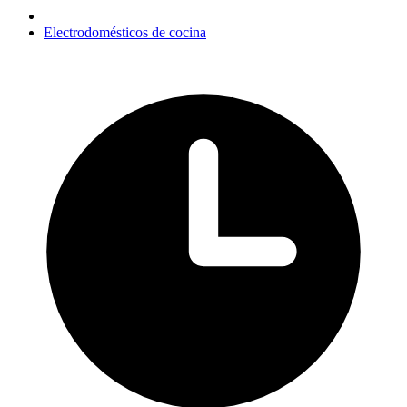
Electrodomésticos de cocina