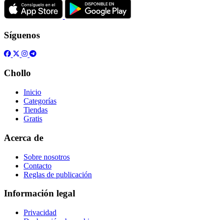
Síguenos
Chollo
Inicio
Categorías
Tiendas
Gratis
Acerca de
Sobre nosotros
Contacto
Reglas de publicación
Información legal
Privacidad