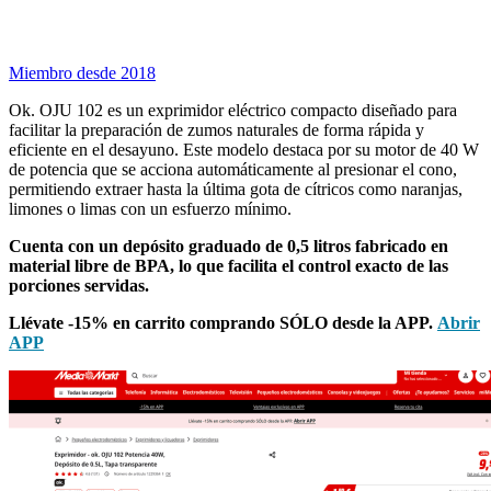
Miembro desde 2018
Ok. OJU 102 es un exprimidor eléctrico compacto diseñado para
facilitar la preparación de zumos naturales de forma rápida y
eficiente en el desayuno. Este modelo destaca por su motor de 40 W
de potencia que se acciona automáticamente al presionar el cono,
permitiendo extraer hasta la última gota de cítricos como naranjas,
limones o limas con un esfuerzo mínimo.
Cuenta con un depósito graduado de 0,5 litros fabricado en
material libre de BPA, lo que facilita el control exacto de las
porciones servidas.
Llévate -15% en carrito comprando SÓLO desde la APP.
Abrir
APP