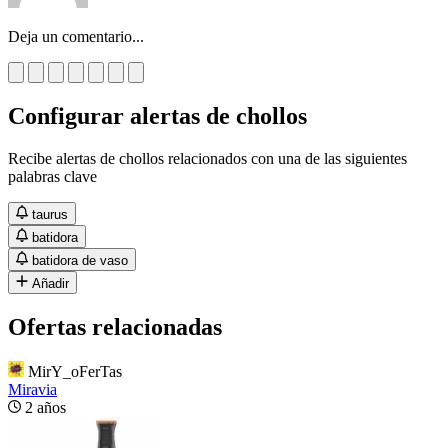
Deja un comentario...
Configurar alertas de chollos
Recibe alertas de chollos relacionados con una de las siguientes
palabras clave
taurus
batidora
batidora de vaso
Añadir
Ofertas relacionadas
MirY_oFerTas
Miravia
2 años