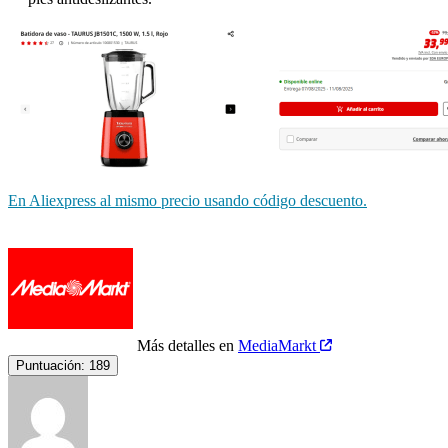
En Aliexpress al mismo precio usando código descuento.
Más detalles en
MediaMarkt
Puntuación:
189