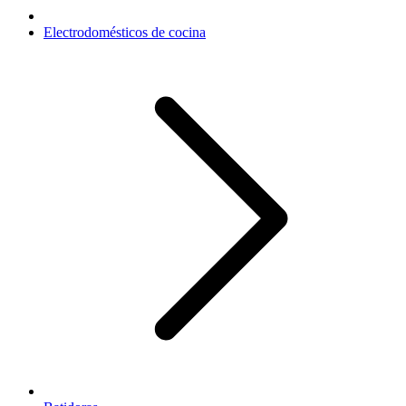
Electrodomésticos de cocina