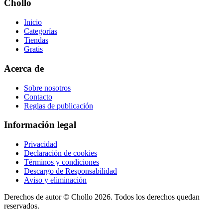
Chollo
Inicio
Categorías
Tiendas
Gratis
Acerca de
Sobre nosotros
Contacto
Reglas de publicación
Información legal
Privacidad
Declaración de cookies
Términos y condiciones
Descargo de Responsabilidad
Aviso y eliminación
Derechos de autor ©
Chollo
2026. Todos los derechos quedan
reservados.