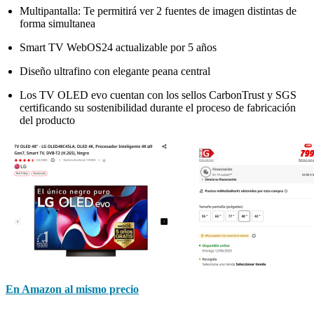
Multipantalla: Te permitirá ver 2 fuentes de imagen distintas de
forma simultanea
Smart TV WebOS24 actualizable por 5 años
Diseño ultrafino con elegante peana central
Los TV OLED evo cuentan con los sellos CarbonTrust y SGS
certificando su sostenibilidad durante el proceso de fabricación
del producto
En Amazon al mismo precio