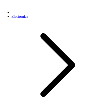
Electrónica