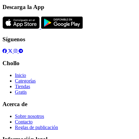
Descarga la App
Síguenos
Chollo
Inicio
Categorías
Tiendas
Gratis
Acerca de
Sobre nosotros
Contacto
Reglas de publicación