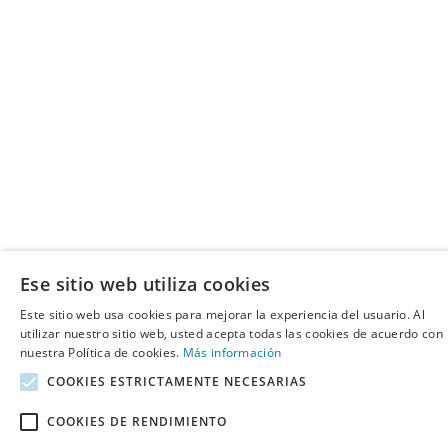
Ese sitio web utiliza cookies
Este sitio web usa cookies para mejorar la experiencia del usuario. Al
utilizar nuestro sitio web, usted acepta todas las cookies de acuerdo con
nuestra Política de cookies.
Más información
COOKIES ESTRICTAMENTE NECESARIAS
COOKIES DE RENDIMIENTO