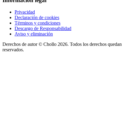
Información legal
Privacidad
Declaración de cookies
Términos y condiciones
Descargo de Responsabilidad
Aviso y eliminación
Derechos de autor ©
Chollo
2026. Todos los derechos quedan
reservados.