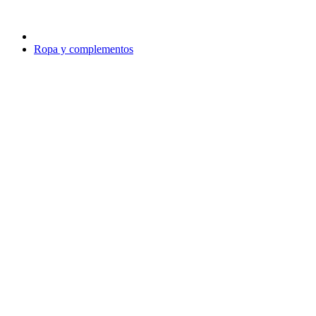
Ropa y complementos