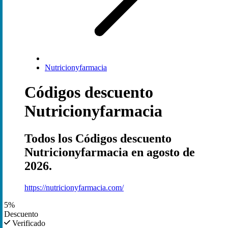
Nutricionyfarmacia
Códigos descuento
Nutricionyfarmacia
Todos los Códigos descuento
Nutricionyfarmacia en agosto de
2026.
https://nutricionyfarmacia.com/
5%
Descuento
Verificado