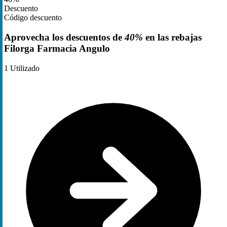
Descuento
Código descuento
Aprovecha los descuentos de
40%
en las rebajas
Filorga Farmacia Angulo
1
Utilizado