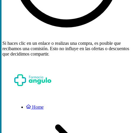
Si haces clic en un enlace o realizas una compra, es posible que
recibamos una comisión. Esto no influye en las ofertas o descuentos
que decidimos compartir.
Home