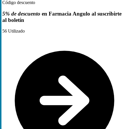
Código descuento
5% de descuento
en Farmacia Angulo al suscribirte
al boletín
56
Utilizado