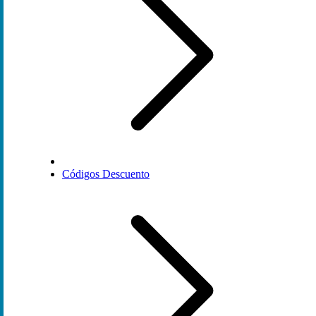
Códigos Descuento