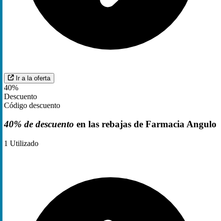
Ir a la oferta
40%
Descuento
Código descuento
40% de descuento
en las rebajas de Farmacia Angulo
1
Utilizado