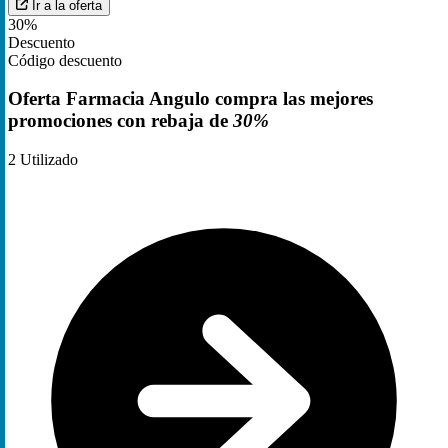
Ir a la oferta
30%
Descuento
Código descuento
Oferta Farmacia Angulo compra las mejores
promociones con rebaja de
30%
2
Utilizado