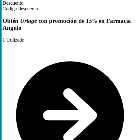
Descuento
Código descuento
Obtén
Uriage
con promoción de
15%
en Farmacia
Angulo
1
Utilizado