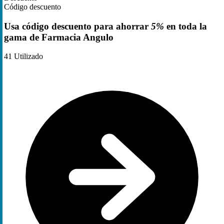
Código descuento
Usa código descuento para ahorrar
5%
en toda la
gama de Farmacia Angulo
41
Utilizado