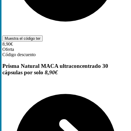
Muestra el código
ter
8,90€
Oferta
Código descuento
Prisma Natural MACA ultraconcentrado 30
cápsulas por solo
8,90€