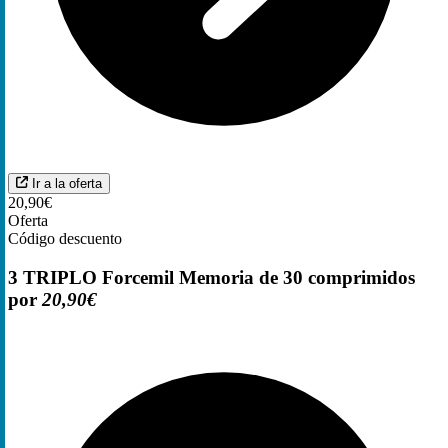
Ir a la oferta
20,90€
Oferta
Código descuento
3 TRIPLO Forcemil Memoria de 30 comprimidos
por
20,90€