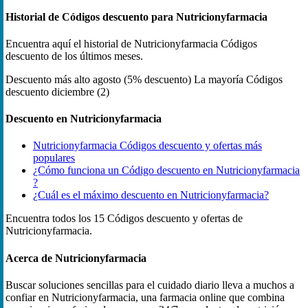
Historial de Códigos descuento para Nutricionyfarmacia
Encuentra aquí el historial de Nutricionyfarmacia Códigos
descuento de los últimos meses.
Descuento más alto
agosto (5% descuento)
La mayoría Códigos
descuento
diciembre (2)
Descuento en Nutricionyfarmacia
Nutricionyfarmacia Códigos descuento y ofertas más
populares
¿Cómo funciona un Código descuento en Nutricionyfarmacia
?
¿Cuál es el máximo descuento en Nutricionyfarmacia?
Encuentra todos los 15 Códigos descuento y ofertas de
Nutricionyfarmacia.
Acerca de Nutricionyfarmacia
Buscar soluciones sencillas para el cuidado diario lleva a muchos a
confiar en Nutricionyfarmacia, una farmacia online que combina