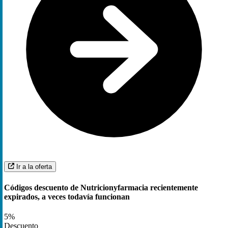
Ir a la oferta
Códigos descuento de Nutricionyfarmacia recientemente
expirados, a veces todavía funcionan
5%
Descuento