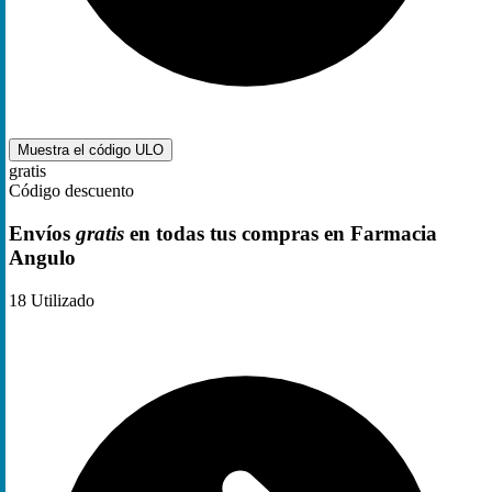
Muestra el código
ULO
gratis
Código descuento
Envíos
gratis
en todas tus compras en Farmacia
Angulo
18
Utilizado