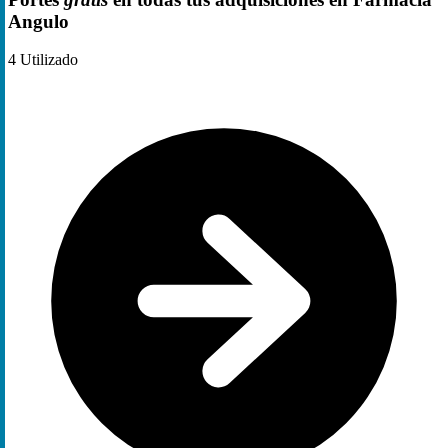
Angulo
4
Utilizado