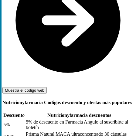
Muestra el código
web
Nutricionyfarmacia Códigos descuento y ofertas más populares
Descuento
Nutricionyfarmacia descuentos
5% de descuento en Farmacia Angulo al suscribirte al
5%
boletín
Prisma Natural MACA ultraconcentrado 30 cápsulas