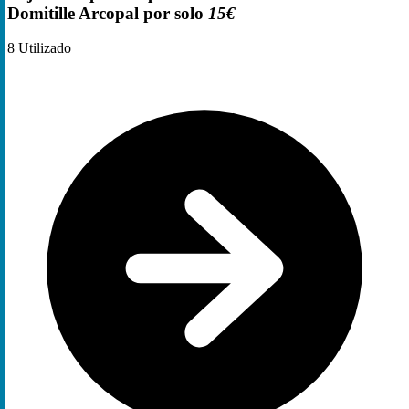
Domitille Arcopal por solo
15€
8
Utilizado