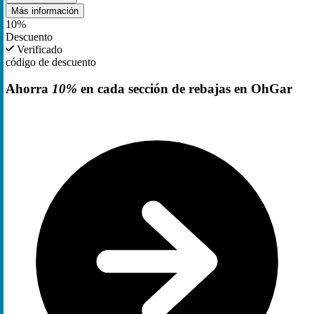
Más información
10%
Descuento
Verificado
código de descuento
Ahorra
10%
en cada sección de rebajas en OhGar