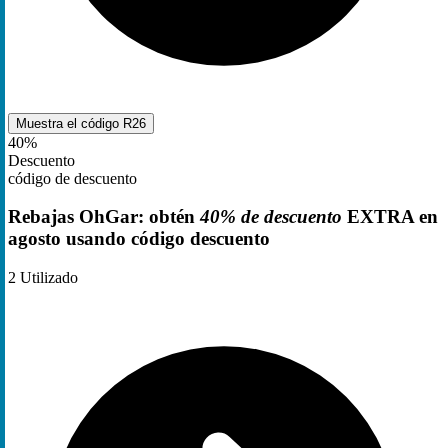
Muestra el código
R26
40%
Descuento
código de descuento
Rebajas OhGar: obtén
40% de descuento
EXTRA en
agosto usando código descuento
2
Utilizado