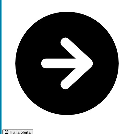
Ir a la oferta