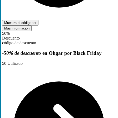
Muestra el código
ter
Más información
50%
Descuento
código de descuento
-
50% de descuento
en Ohgar por Black Friday
50
Utilizado