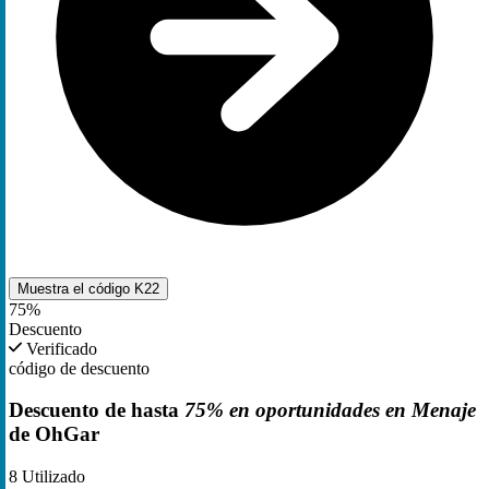
Muestra el código
K22
75%
Descuento
Verificado
código de descuento
Descuento de hasta
75% en oportunidades en Menaje
de OhGar
8
Utilizado