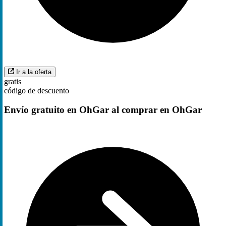
Ir a la oferta
gratis
código de descuento
Envío gratuito en OhGar al comprar en OhGar