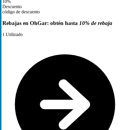
10%
Descuento
código de descuento
Rebajas en OhGar: obtén hasta
10% de rebaja
1
Utilizado