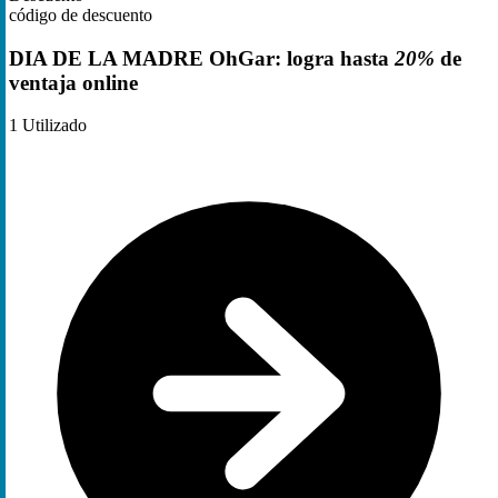
código de descuento
DIA DE LA MADRE OhGar: logra hasta
20%
de
ventaja online
1
Utilizado