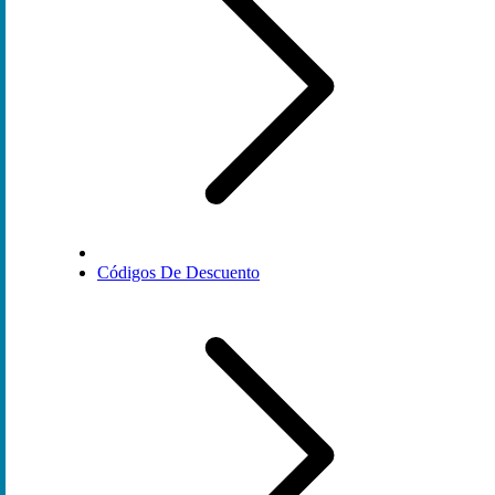
Códigos De Descuento