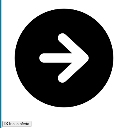
Ir a la oferta