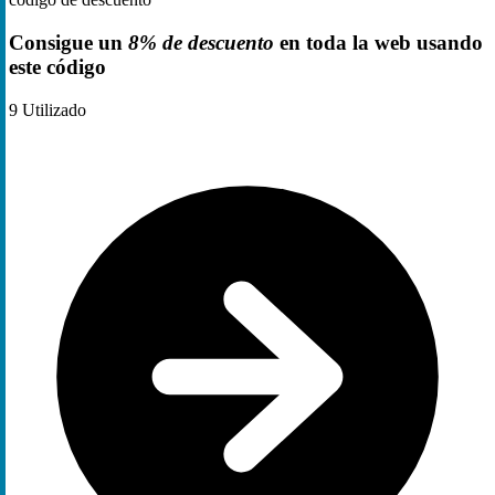
Consigue un
8% de descuento
en toda la web usando
este código
9
Utilizado