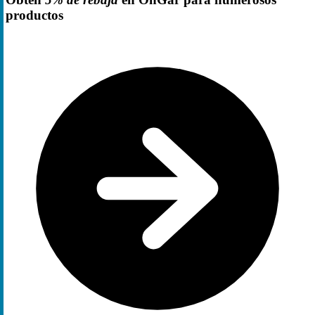
productos