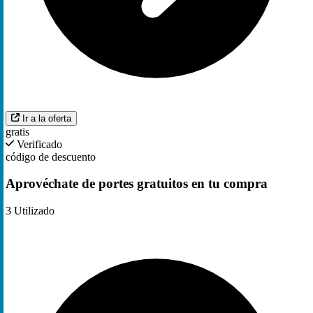
Ir a la oferta
gratis
Verificado
código de descuento
Aprovéchate de portes gratuitos en tu compra
3
Utilizado