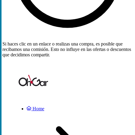
Si haces clic en un enlace o realizas una compra, es posible que
recibamos una comisión. Esto no influye en las ofertas o descuentos
que decidimos compartir.
Home