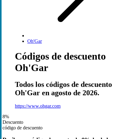
Oh'Gar
Códigos de descuento
Oh'Gar
Todos los códigos de descuento
Oh'Gar en agosto de 2026.
https://www.ohgar.com
8%
Descuento
código de descuento