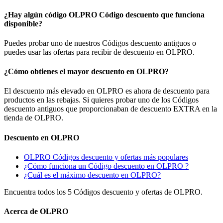
¿Hay algún código OLPRO Código descuento que funciona
disponible?
Puedes probar uno de nuestros Códigos descuento antiguos o
puedes usar las ofertas para recibir de descuento en OLPRO.
¿Cómo obtienes el mayor descuento en OLPRO?
El descuento más elevado en OLPRO es ahora de descuento para
productos en las rebajas. Si quieres probar uno de los Códigos
descuento antiguos que proporcionaban de descuento EXTRA en la
tienda de OLPRO.
Descuento en OLPRO
OLPRO Códigos descuento y ofertas más populares
¿Cómo funciona un Código descuento en OLPRO ?
¿Cuál es el máximo descuento en OLPRO?
Encuentra todos los 5 Códigos descuento y ofertas de OLPRO.
Acerca de OLPRO