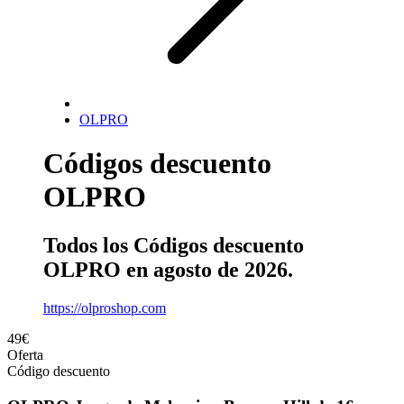
OLPRO
Códigos descuento
OLPRO
Todos los Códigos descuento
OLPRO en agosto de 2026.
https://olproshop.com
49€
Oferta
Código descuento