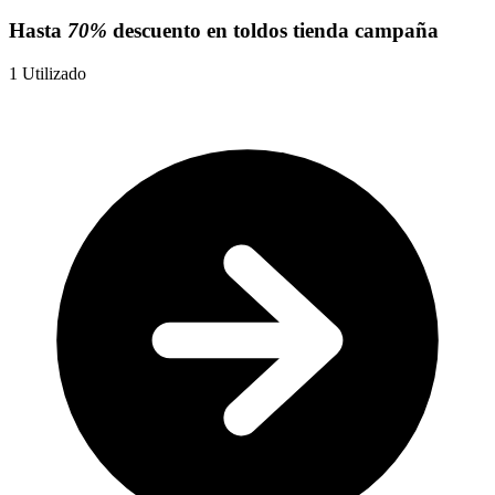
Hasta
70%
descuento en toldos tienda campaña
1
Utilizado