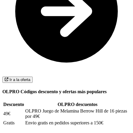
Ir a la oferta
OLPRO Códigos descuento y ofertas más populares
Descuento
OLPRO descuentos
OLPRO Juego de Melamina Berrow Hill de 16 piezas
49€
por 49€
Gratis
Envio gratis en pedidos superiores a 150€