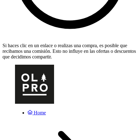
Si haces clic en un enlace o realizas una compra, es posible que
recibamos una comisión. Esto no influye en las ofertas o descuentos
que decidimos compartir.
Home