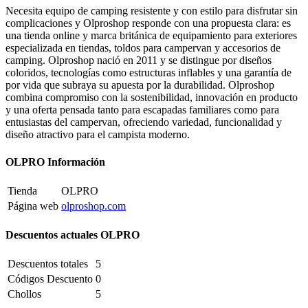
Necesita equipo de camping resistente y con estilo para disfrutar sin
complicaciones y Olproshop responde con una propuesta clara: es
una tienda online y marca británica de equipamiento para exteriores
especializada en tiendas, toldos para campervan y accesorios de
camping. Olproshop nació en 2011 y se distingue por diseños
coloridos, tecnologías como estructuras inflables y una garantía de
por vida que subraya su apuesta por la durabilidad. Olproshop
combina compromiso con la sostenibilidad, innovación en producto
y una oferta pensada tanto para escapadas familiares como para
entusiastas del campervan, ofreciendo variedad, funcionalidad y
diseño atractivo para el campista moderno.
OLPRO Información
Tienda
OLPRO
Página web
olproshop.com
Descuentos actuales OLPRO
Descuentos totales
5
Códigos Descuento
0
Chollos
5