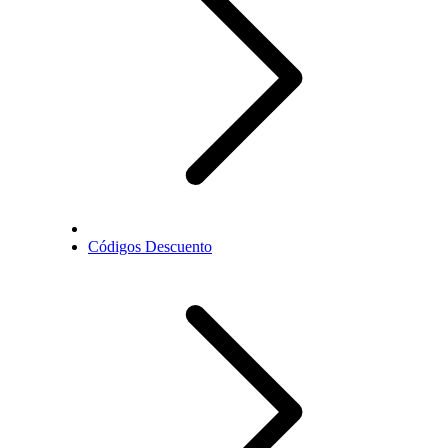
Códigos Descuento