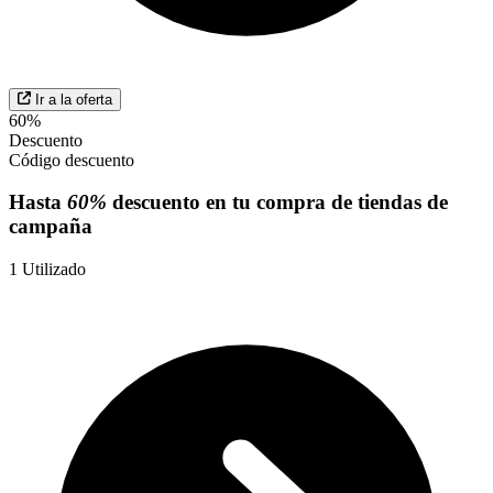
Ir a la oferta
60%
Descuento
Código descuento
Hasta
60%
descuento en tu compra de tiendas de
campaña
1
Utilizado