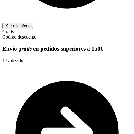
Ir a la oferta
Gratis
Código descuento
Envio
gratis
en pedidos superiores a 150€
1
Utilizado