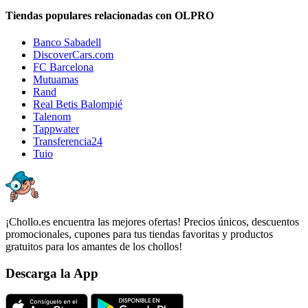
Tiendas populares relacionadas con OLPRO
Banco Sabadell
DiscoverCars.com
FC Barcelona
Mutuamas
Rand
Real Betis Balompié
Talenom
Tappwater
Transferencia24
Tuio
¡Chollo.es encuentra las mejores ofertas! Precios únicos, descuentos
promocionales, cupones para tus tiendas favoritas y productos
gratuitos para los amantes de los chollos!
Descarga la App