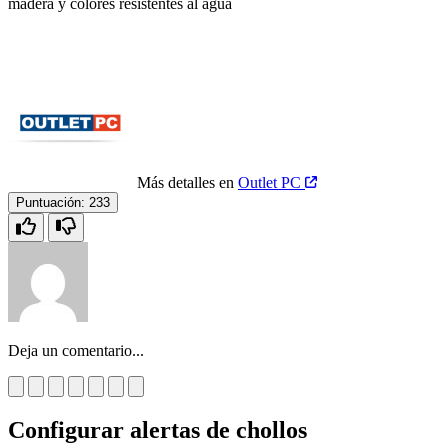
madera y colores resistentes al agua
Más detalles en
Outlet PC
Puntuación:
233
Deja un comentario...
Configurar alertas de chollos