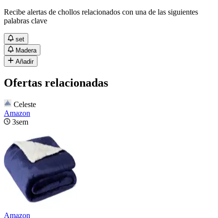
Recibe alertas de chollos relacionados con una de las siguientes
palabras clave
set
Madera
Añadir
Ofertas relacionadas
Celeste
Amazon
3sem
Amazon