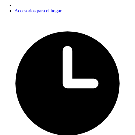
Accesorios para el hogar