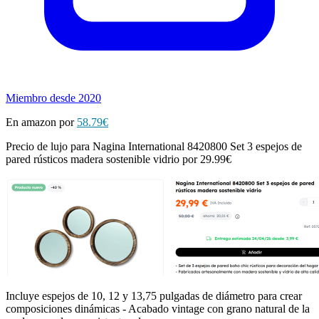
Miembro desde 2020
En amazon por
58.79€
Precio de lujo para Nagina International 8420800 Set 3 espejos de
pared rústicos madera sostenible vidrio por 29.99€
Incluye espejos de 10, 12 y 13,75 pulgadas de diámetro para crear
composiciones dinámicas - Acabado vintage con grano natural de la