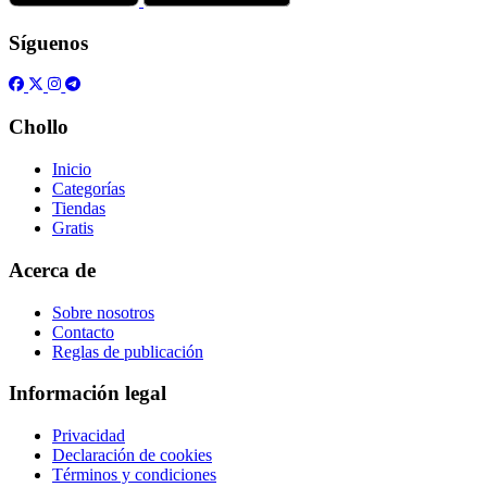
Síguenos
Chollo
Inicio
Categorías
Tiendas
Gratis
Acerca de
Sobre nosotros
Contacto
Reglas de publicación
Información legal
Privacidad
Declaración de cookies
Términos y condiciones