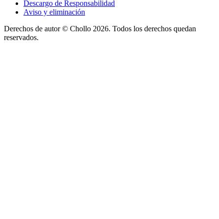
Descargo de Responsabilidad
Aviso y eliminación
Derechos de autor ©
Chollo
2026. Todos los derechos quedan
reservados.