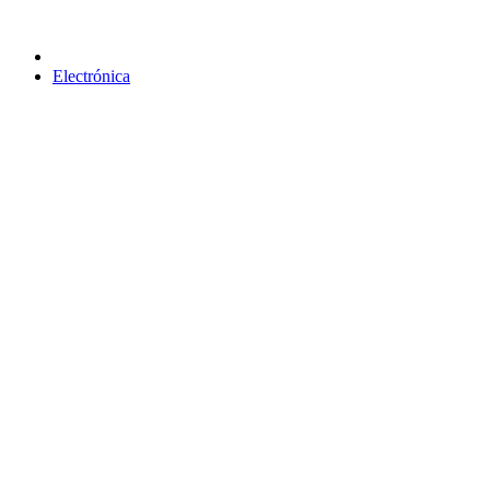
Electrónica