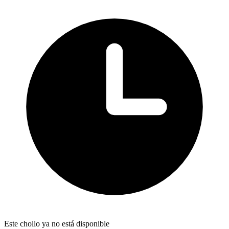
Este chollo ya no está disponible