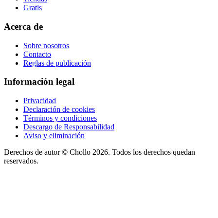
Gratis
Acerca de
Sobre nosotros
Contacto
Reglas de publicación
Información legal
Privacidad
Declaración de cookies
Términos y condiciones
Descargo de Responsabilidad
Aviso y eliminación
Derechos de autor ©
Chollo
2026. Todos los derechos quedan
reservados.