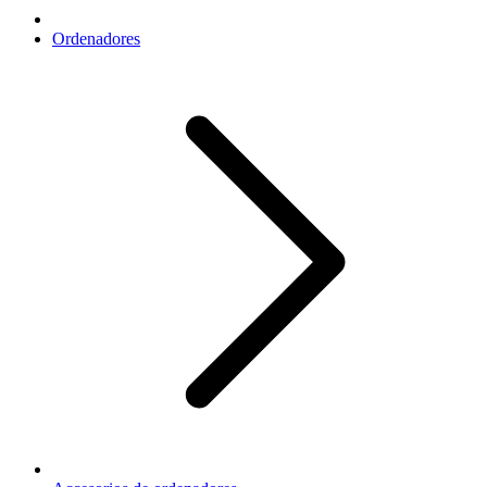
Ordenadores