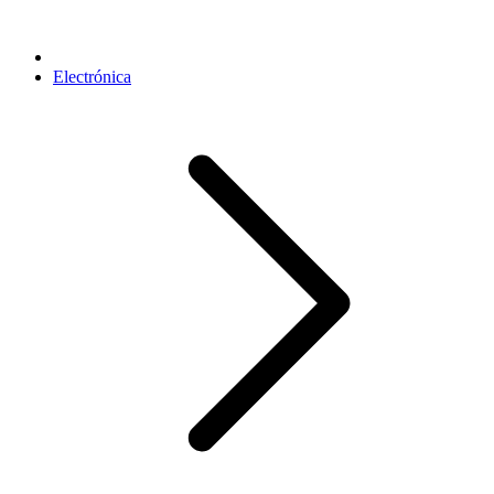
Electrónica