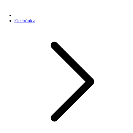
Electrónica