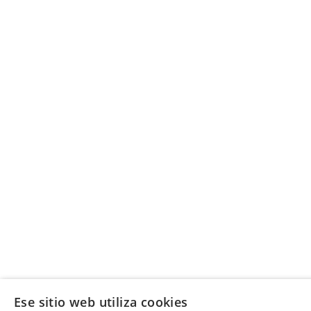
Ese sitio web utiliza cookies