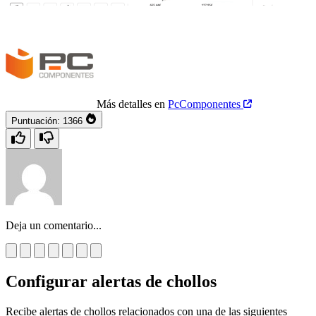
Más detalles en
PcComponentes
Puntuación:
1366
Deja un comentario...
Configurar alertas de chollos
Recibe alertas de chollos relacionados con una de las siguientes