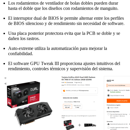
Los rodamientos de ventilador de bolas dobles pueden durar
hasta el doble que los diseños con rodamientos de manguito.
El interruptor dual de BIOS le permite alternar entre los perfiles
de BIOS silencioso y de rendimiento sin necesidad de software.
Una placa posterior protectora evita que la PCB se doble y se
dañen los rastros.
Auto-extreme utiliza la automatización para mejorar la
confiabilidad.
El software GPU Tweak III proporciona ajustes intuitivos del
rendimiento, controles térmicos y supervisión del sistema.