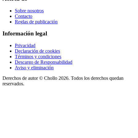
Sobre nosotros
Contacto
Reglas de publicación
Información legal
Privacidad
Declaración de cookies
Términos y condiciones
Descargo de Responsabilidad
Aviso y eliminación
Derechos de autor ©
Chollo
2026. Todos los derechos quedan
reservados.