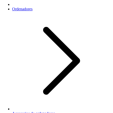
Ordenadores