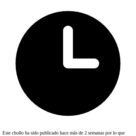
Este chollo ha sido publicado hace más de 2 semanas por lo que