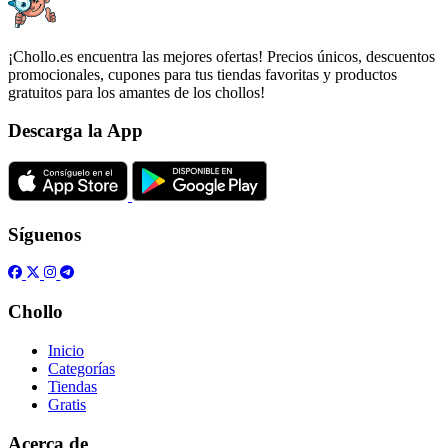
¡Chollo.es encuentra las mejores ofertas! Precios únicos, descuentos
promocionales, cupones para tus tiendas favoritas y productos
gratuitos para los amantes de los chollos!
Descarga la App
Síguenos
Chollo
Inicio
Categorías
Tiendas
Gratis
Acerca de