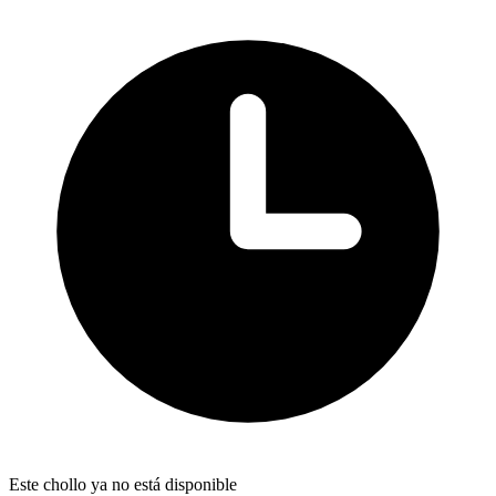
Este chollo ya no está disponible