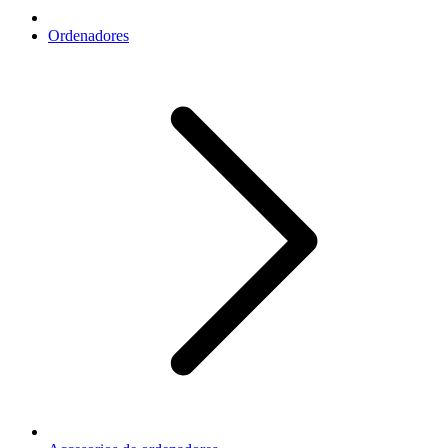
Ordenadores