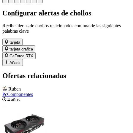
Configurar alertas de chollos
Recibe alertas de chollos relacionados con una de las siguientes
palabras clave
tarjeta
tarjeta grafica
GeForce RTX
Añadir
Ofertas relacionadas
Ruben
PcComponentes
4 años