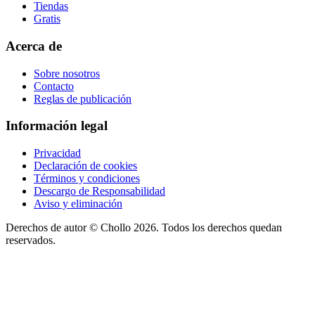
Tiendas
Gratis
Acerca de
Sobre nosotros
Contacto
Reglas de publicación
Información legal
Privacidad
Declaración de cookies
Términos y condiciones
Descargo de Responsabilidad
Aviso y eliminación
Derechos de autor ©
Chollo
2026. Todos los derechos quedan
reservados.