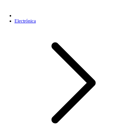
Electrónica