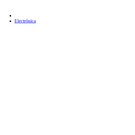
Electrónica