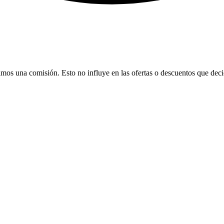
bamos una comisión. Esto no influye en las ofertas o descuentos que dec