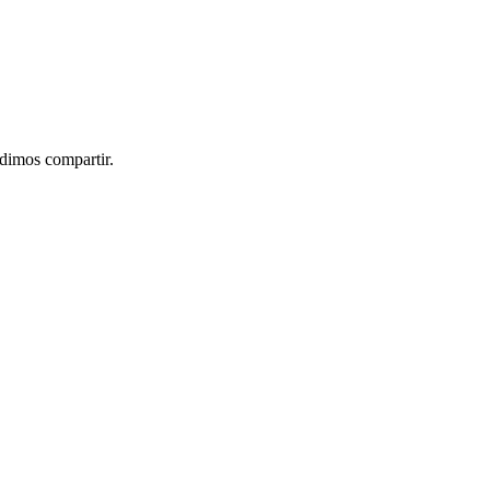
idimos compartir.