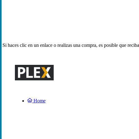
Si haces clic en un enlace o realizas una compra, es posible que reci
Home