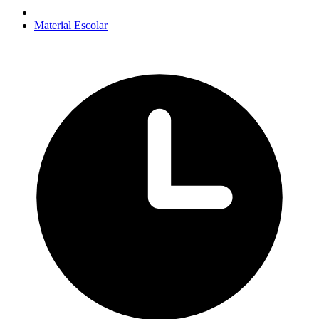
Material Escolar