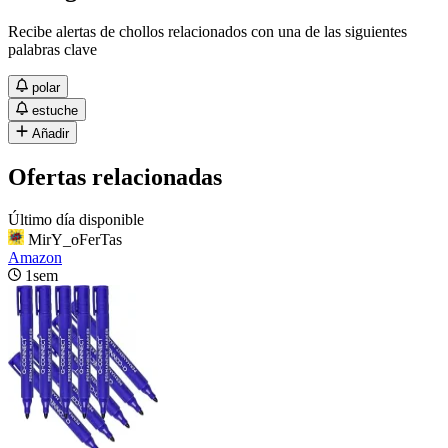
Recibe alertas de chollos relacionados con una de las siguientes
palabras clave
polar
estuche
Añadir
Ofertas relacionadas
Último día disponible
MirY_oFerTas
Amazon
1sem