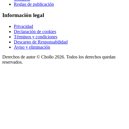
Reglas de publicación
Información legal
Privacidad
Declaración de cookies
Términos y condiciones
Descargo de Responsabilidad
Aviso y eliminación
Derechos de autor ©
Chollo
2026. Todos los derechos quedan
reservados.