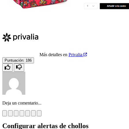
Más detalles en
Privalia
Puntuación:
186
Deja un comentario...
Configurar alertas de chollos