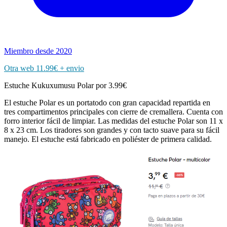
Miembro desde 2020
Otra web 11.99€ + envio
Estuche Kukuxumusu Polar por 3.99€
El estuche Polar es un portatodo con gran capacidad repartida en
tres compartimentos principales con cierre de cremallera. Cuenta con
forro interior fácil de limpiar. Las medidas del estuche Polar son 11 x
8 x 23 cm. Los tiradores son grandes y con tacto suave para su fácil
manejo. El estuche está fabricado en poliéster de primera calidad.