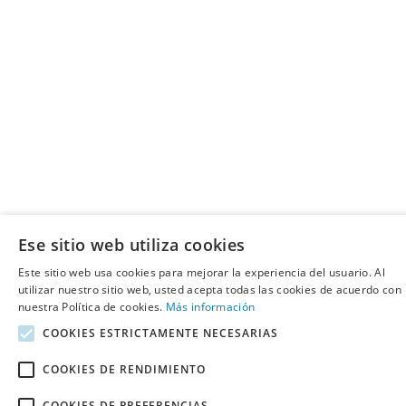
Ese sitio web utiliza cookies
Este sitio web usa cookies para mejorar la experiencia del usuario. Al
utilizar nuestro sitio web, usted acepta todas las cookies de acuerdo con
nuestra Política de cookies.
Más información
COOKIES ESTRICTAMENTE NECESARIAS
COOKIES DE RENDIMIENTO
COOKIES DE PREFERENCIAS