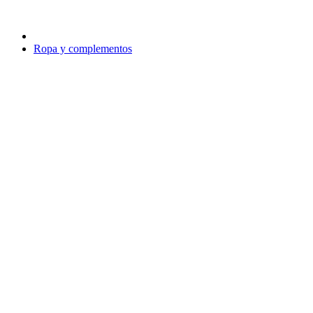
Ropa y complementos