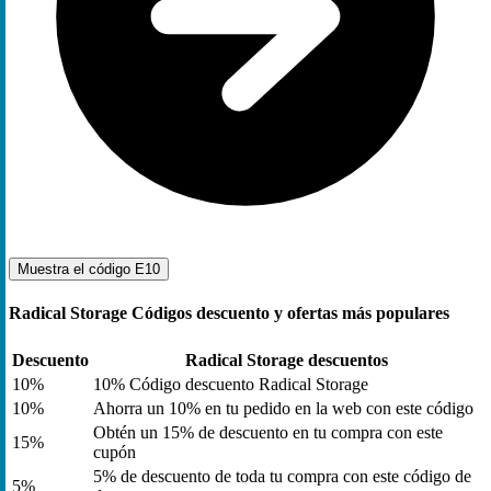
Muestra el código
E10
Radical Storage Códigos descuento y ofertas más populares
Descuento
Radical Storage descuentos
10%
10% Código descuento Radical Storage
10%
Ahorra un 10% en tu pedido en la web con este código
Obtén un 15% de descuento en tu compra con este
15%
cupón
5% de descuento de toda tu compra con este código de
5%