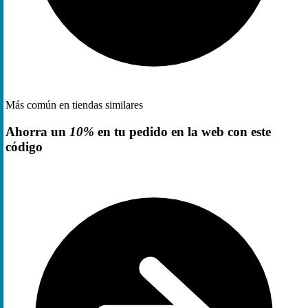
Más común en tiendas similares
Ahorra un
10%
en tu pedido en la web con este
código