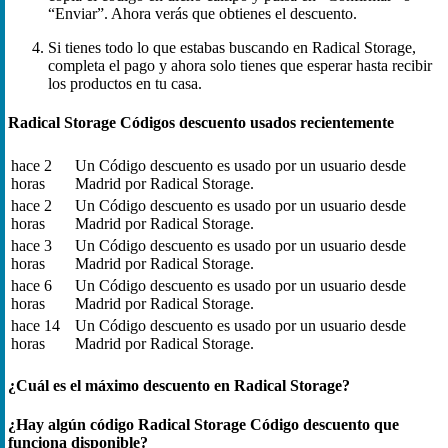
“Enviar”. Ahora verás que obtienes el descuento.
Si tienes todo lo que estabas buscando en Radical Storage,
completa el pago y ahora solo tienes que esperar hasta recibir
los productos en tu casa.
Radical Storage Códigos descuento usados recientemente
hace 2
Un Código descuento es usado por un usuario desde
horas
Madrid por Radical Storage.
hace 2
Un Código descuento es usado por un usuario desde
horas
Madrid por Radical Storage.
hace 3
Un Código descuento es usado por un usuario desde
horas
Madrid por Radical Storage.
hace 6
Un Código descuento es usado por un usuario desde
horas
Madrid por Radical Storage.
hace 14
Un Código descuento es usado por un usuario desde
horas
Madrid por Radical Storage.
¿Cuál es el máximo descuento en Radical Storage?
¿Hay algún código Radical Storage Código descuento que
funciona disponible?