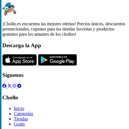
¡Chollo.es encuentra las mejores ofertas! Precios únicos, descuentos
promocionales, cupones para tus tiendas favoritas y productos
gratuitos para los amantes de los chollos!
Descarga la App
Síguenos
Chollo
Inicio
Categorías
Tiendas
Gratis