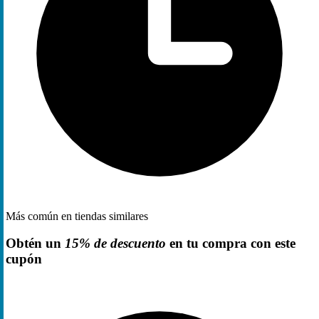
Más común en tiendas similares
Obtén un
15% de descuento
en tu compra con este
cupón