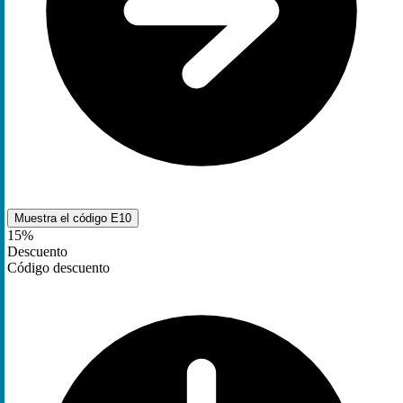
Muestra el código
E10
15%
Descuento
Código descuento