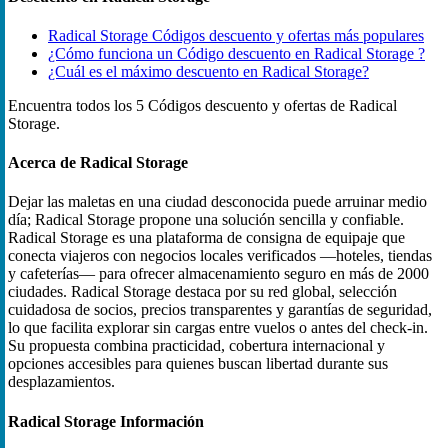
Radical Storage Códigos descuento y ofertas más populares
¿Cómo funciona un Código descuento en Radical Storage ?
¿Cuál es el máximo descuento en Radical Storage?
Encuentra todos los 5 Códigos descuento y ofertas de Radical
Storage.
Acerca de Radical Storage
Dejar las maletas en una ciudad desconocida puede arruinar medio
día; Radical Storage propone una solución sencilla y confiable.
Radical Storage es una plataforma de consigna de equipaje que
conecta viajeros con negocios locales verificados —hoteles, tiendas
y cafeterías— para ofrecer almacenamiento seguro en más de 2000
ciudades. Radical Storage destaca por su red global, selección
cuidadosa de socios, precios transparentes y garantías de seguridad,
lo que facilita explorar sin cargas entre vuelos o antes del check‑in.
Su propuesta combina practicidad, cobertura internacional y
opciones accesibles para quienes buscan libertad durante sus
desplazamientos.
Radical Storage Información