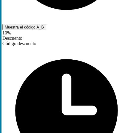
Muestra el código
A_B
10%
Descuento
Código descuento