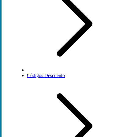
Códigos Descuento