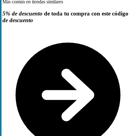
Más común en tiendas similares
5% de descuento
de toda tu compra con este código
de descuento