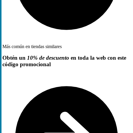
Más común en tiendas similares
Obtén un
10% de descuento
en toda la web con este
código promocional