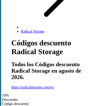
Radical Storage
Códigos descuento
Radical Storage
Todos los Códigos descuento
Radical Storage en agosto de
2026.
https://radicalstorage.com/es/
10%
Descuento
Código descuento