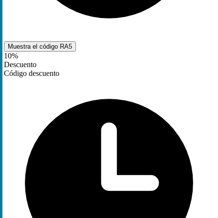
Muestra el código
RA5
10%
Descuento
Código descuento