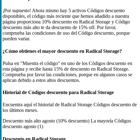
¡Por supuesto! Ahora mismo hay 5 activos Códigos descuento
disponibles, el código más reciente que hemos añadido a nuestra
página proporciona 10% descuento en Radical Storage y Código
descuento más alto te da descuento de 15% off. Por favor,
comprueba las condiciones de uso del Código descuento, porque
pueden variar.
¿Cómo obtienes el mayor descuento en Radical Storage?
Pulsa en "Muestra el código" en uno de los Códigos descuento en
esta página y recibe hasta 15% de descuento en Radical Storage.
Comprueba por favor las condiciones, porque en algunos casos se
aplican debido a estos altos descuentos.
Historial de Códigos descuento para Radical Storage
Encuentra aquí el historial de Radical Storage Códigos descuento de
los últimos meses.
Descuento más alto
agosto (10% descuento)
La mayoría Códigos
descuento
agosto (1)
Descuento en Radical Storage