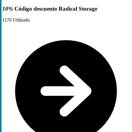
10%
Código descuento Radical Storage
1170
Utilizado