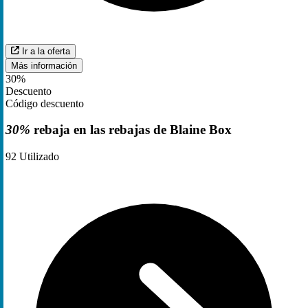
Ir a la oferta
Más información
30%
Descuento
Código descuento
30%
rebaja en las rebajas de Blaine Box
92
Utilizado