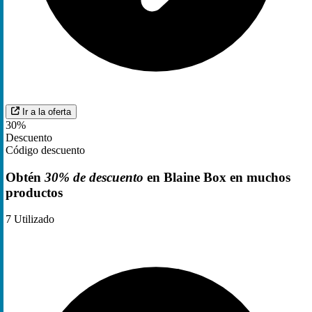
Ir a la oferta
30%
Descuento
Código descuento
Obtén
30% de descuento
en Blaine Box en muchos
productos
7
Utilizado