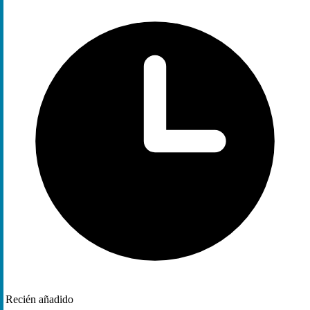
Recién añadido