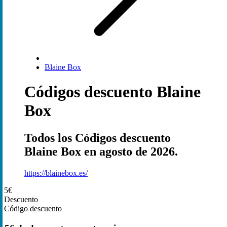
Blaine Box
Códigos descuento Blaine
Box
Todos los Códigos descuento
Blaine Box en agosto de 2026.
https://blainebox.es/
5€
Descuento
Código descuento