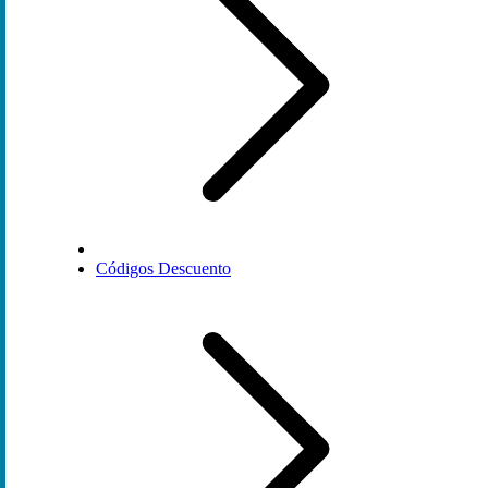
Códigos Descuento