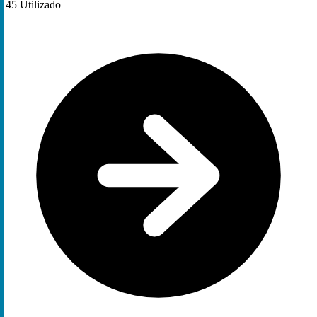
45
Utilizado