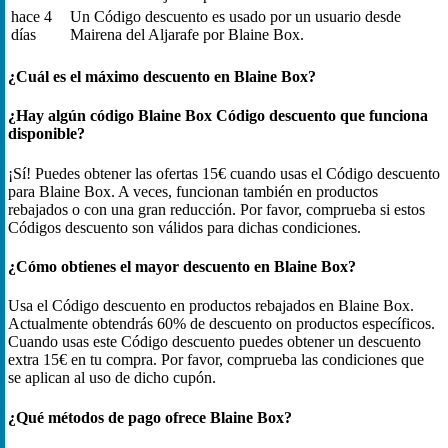
hace 4
Un Código descuento es usado por un usuario desde
días
Mairena del Aljarafe por Blaine Box.
¿Cuál es el máximo descuento en Blaine Box?
¿Hay algún código Blaine Box Código descuento que funciona
disponible?
¡Sí! Puedes obtener las ofertas 15€ cuando usas el Código descuento
para Blaine Box. A veces, funcionan también en productos
rebajados o con una gran reducción. Por favor, comprueba si estos
Códigos descuento son válidos para dichas condiciones.
¿Cómo obtienes el mayor descuento en Blaine Box?
Usa el Código descuento en productos rebajados en Blaine Box.
Actualmente obtendrás 60% de descuento on productos específicos.
Cuando usas este Código descuento puedes obtener un descuento
extra 15€ en tu compra. Por favor, comprueba las condiciones que
se aplican al uso de dicho cupón.
¿Qué métodos de pago ofrece Blaine Box?