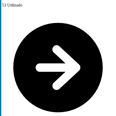
53
Utilizado