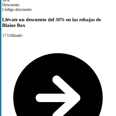
30%
Descuento
Código descuento
Llévate un descuento del
30%
en las rebajas de
Blaine Box
17
Utilizado