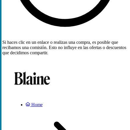
Si haces clic en un enlace o realizas una compra, es posible que
recibamos una comisión. Esto no influye en las ofertas o descuentos
que decidimos compartir.
Home