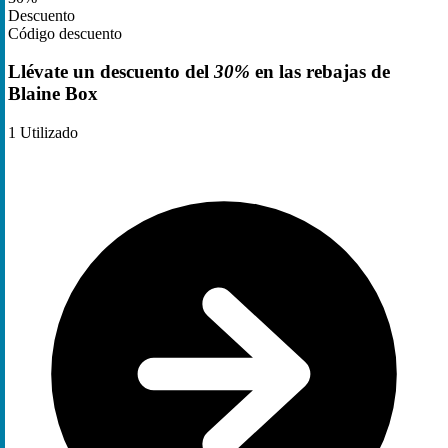
Descuento
Código descuento
Llévate un descuento del
30%
en las rebajas de
Blaine Box
1
Utilizado