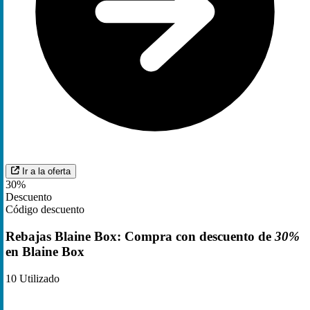
Ir a la oferta
30%
Descuento
Código descuento
Rebajas Blaine Box: Compra con descuento de
30%
en Blaine Box
10
Utilizado