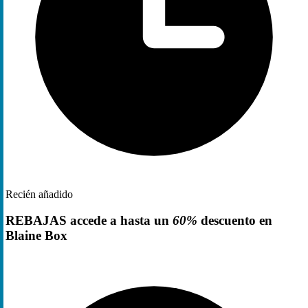
Recién añadido
REBAJAS accede a hasta un
60%
descuento en
Blaine Box