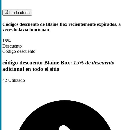
Ir a la oferta
Códigos descuento de Blaine Box recientemente expirados, a
veces todavía funcionan
15%
Descuento
Código descuento
código descuento Blaine Box:
15% de descuento
adicional en todo el sitio
42
Utilizado