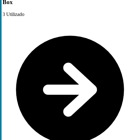
Box
3
Utilizado