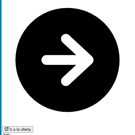
Ir a la oferta