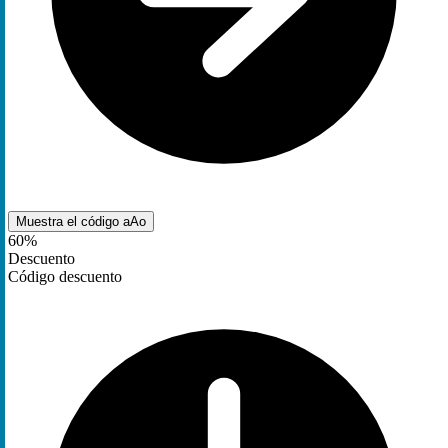
Muestra el código
aAo
60%
Descuento
Código descuento