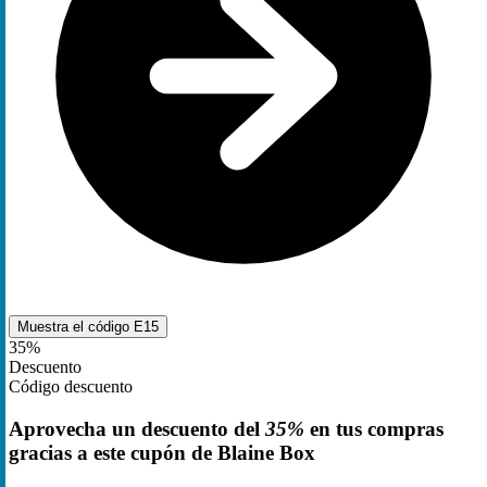
Muestra el código
E15
35%
Descuento
Código descuento
Aprovecha un descuento del
35%
en tus compras
gracias a este cupón de Blaine Box