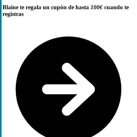
Blaine te regala un cupón de hasta
100€
cuando te
registras