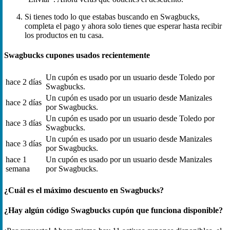
Si tienes todo lo que estabas buscando en Swagbucks,
completa el pago y ahora solo tienes que esperar hasta recibir
los productos en tu casa.
Swagbucks cupones usados recientemente
Un cupón es usado por un usuario desde Toledo por
hace 2 días
Swagbucks.
Un cupón es usado por un usuario desde Manizales
hace 2 días
por Swagbucks.
Un cupón es usado por un usuario desde Toledo por
hace 3 días
Swagbucks.
Un cupón es usado por un usuario desde Manizales
hace 3 días
por Swagbucks.
hace 1
Un cupón es usado por un usuario desde Manizales
semana
por Swagbucks.
¿Cuál es el máximo descuento en Swagbucks?
¿Hay algún código Swagbucks cupón que funciona disponible?