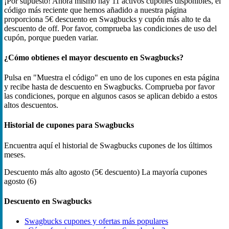
¡Por supuesto! Ahora mismo hay 11 activos cupones disponibles, el
código más reciente que hemos añadido a nuestra página
proporciona 5€ descuento en Swagbucks y cupón más alto te da
descuento de off. Por favor, comprueba las condiciones de uso del
cupón, porque pueden variar.
¿Cómo obtienes el mayor descuento en Swagbucks?
Pulsa en "Muestra el código" en uno de los cupones en esta página
y recibe hasta de descuento en Swagbucks. Comprueba por favor
las condiciones, porque en algunos casos se aplican debido a estos
altos descuentos.
Historial de cupones para Swagbucks
Encuentra aquí el historial de Swagbucks cupones de los últimos
meses.
Descuento más alto
agosto (5€ descuento)
La mayoría cupones
agosto (6)
Descuento en Swagbucks
Swagbucks cupones y ofertas más populares