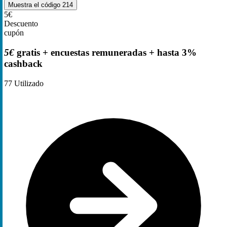
Muestra el código
214
5€
Descuento
cupón
5€
gratis + encuestas remuneradas + hasta 3%
cashback
77
Utilizado