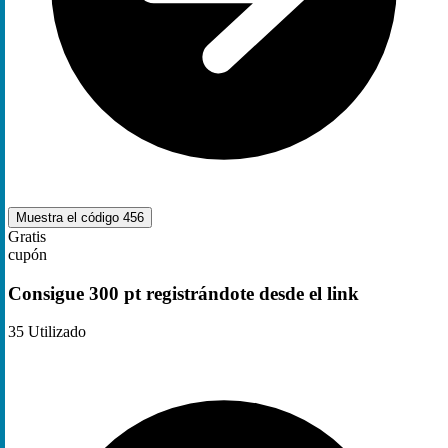
Muestra el código
456
Gratis
cupón
Consigue 300 pt registrándote desde el link
35
Utilizado