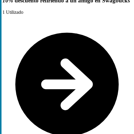
10%
descuento refiriendo a un amigo en Swagbucks
1
Utilizado