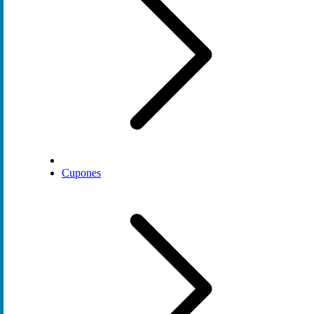
Cupones