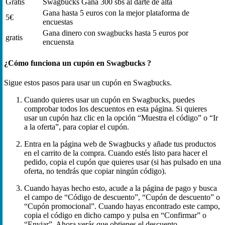
Gratis
Swagbucks Gana 300 sbs al darte de alta
Gana hasta 5 euros con la mejor plataforma de
5€
encuestas
Gana dinero con swagbucks hasta 5 euros por
gratis
encuensta
¿Cómo funciona un cupón en Swagbucks ?
Sigue estos pasos para usar un cupón en Swagbucks.
Cuando quieres usar un cupón en Swagbucks, puedes
comprobar todos los descuentos en esta página. Si quieres
usar un cupón haz clic en la opción “Muestra el código” o “Ir
a la oferta”, para copiar el cupón.
Entra en la página web de Swagbucks y añade tus productos
en el carrito de la compra. Cuando estés listo para hacer el
pedido, copia el cupón que quieres usar (si has pulsado en una
oferta, no tendrás que copiar ningún código).
Cuando hayas hecho esto, acude a la página de pago y busca
el campo de “Código de descuento”, “Cupón de descuento” o
“Cupón promocional”. Cuando hayas encontrado este campo,
copia el código en dicho campo y pulsa en “Confirmar” o
“Enviar”. Ahora verás que obtienes el descuento.