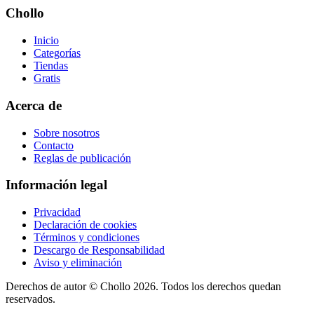
Chollo
Inicio
Categorías
Tiendas
Gratis
Acerca de
Sobre nosotros
Contacto
Reglas de publicación
Información legal
Privacidad
Declaración de cookies
Términos y condiciones
Descargo de Responsabilidad
Aviso y eliminación
Derechos de autor ©
Chollo
2026. Todos los derechos quedan
reservados.