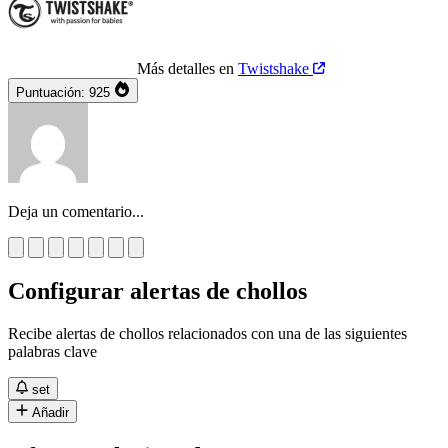
Más detalles en
Twistshake
Puntuación:
925
Deja un comentario...
Configurar alertas de chollos
Recibe alertas de chollos relacionados con una de las siguientes
palabras clave
set
Añadir