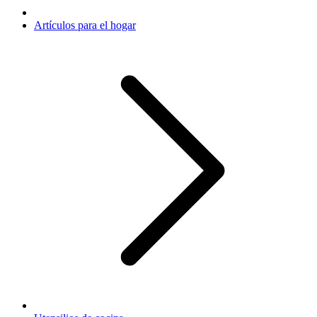
Artículos para el hogar