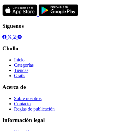
Síguenos
Chollo
Inicio
Categorías
Tiendas
Gratis
Acerca de
Sobre nosotros
Contacto
Reglas de publicación
Información legal