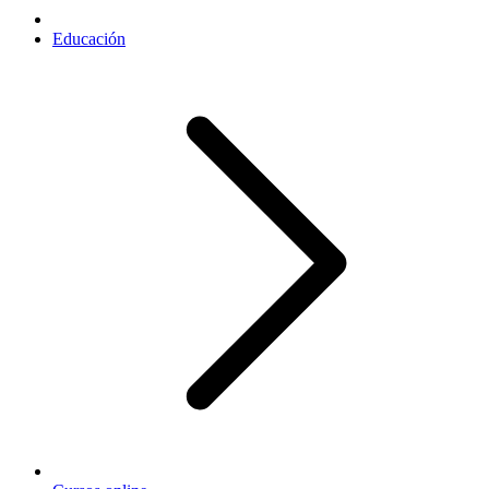
Educación