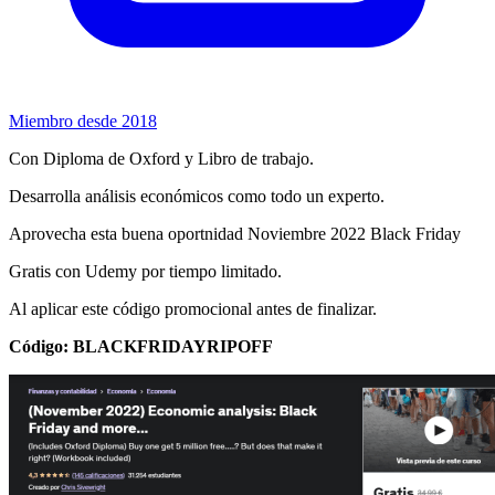
Miembro desde 2018
Con Diploma de Oxford y Libro de trabajo.
Desarrolla análisis económicos como todo un experto.
Aprovecha esta buena oportnidad Noviembre 2022 Black Friday
Gratis con Udemy por tiempo limitado.
Al aplicar este código promocional antes de finalizar.
Código: BLACKFRIDAYRIPOFF