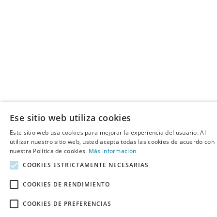
Ese sitio web utiliza cookies
Este sitio web usa cookies para mejorar la experiencia del usuario. Al
utilizar nuestro sitio web, usted acepta todas las cookies de acuerdo con
nuestra Política de cookies.
Más información
COOKIES ESTRICTAMENTE NECESARIAS
COOKIES DE RENDIMIENTO
COOKIES DE PREFERENCIAS