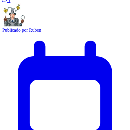
1
Publicado por
Ruben