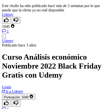
Este chollo ha sido publicado hace más de 2 semanas por lo que
puede que la oferta ya no esté disponible
Udemy
1040
1
Udemy
Publicado hace 3 años
Curso Análisis económico
Noviembre 2022 Black Friday
Gratis con Udemy
Gratis
Ir a Udemy
Puntuación:
1040