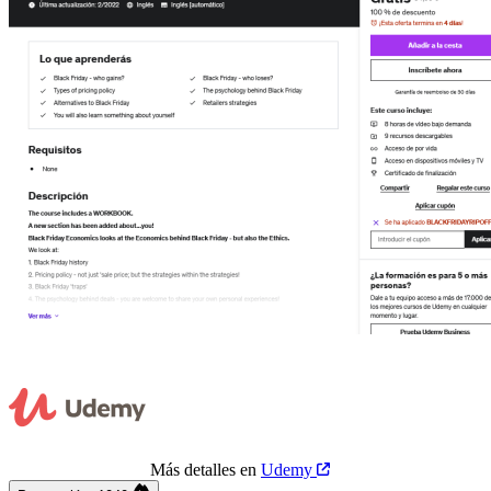
Más detalles en
Udemy