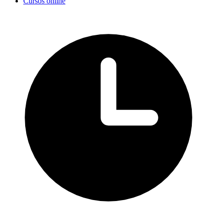
Cursos online