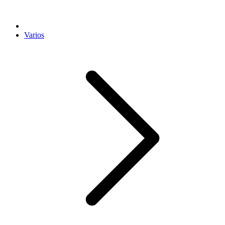
Varios