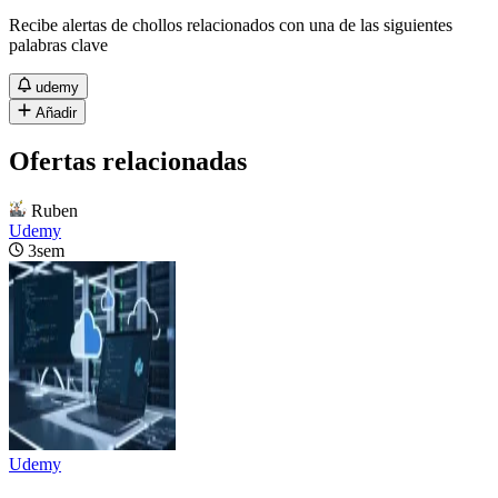
Recibe alertas de chollos relacionados con una de las siguientes
palabras clave
udemy
Añadir
Ofertas relacionadas
Ruben
Udemy
3sem
Udemy