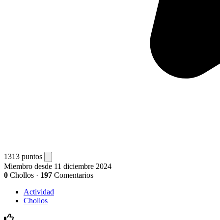
1313 puntos
Miembro desde 11 diciembre 2024
0
Chollos
·
197
Comentarios
Actividad
Chollos