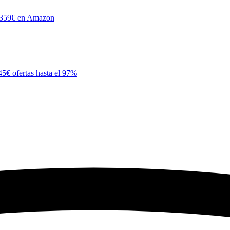
359€ en Amazon
45€ ofertas hasta el 97%