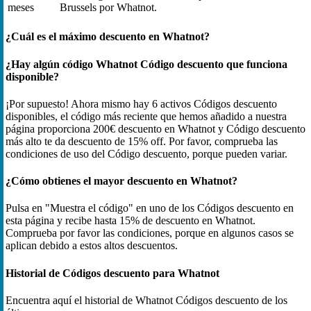
meses
Brussels por Whatnot.
¿Cuál es el máximo descuento en Whatnot?
¿Hay algún código Whatnot Código descuento que funciona
disponible?
¡Por supuesto! Ahora mismo hay 6 activos Códigos descuento
disponibles, el código más reciente que hemos añadido a nuestra
página proporciona 200€ descuento en Whatnot y Código descuento
más alto te da descuento de 15% off. Por favor, comprueba las
condiciones de uso del Código descuento, porque pueden variar.
¿Cómo obtienes el mayor descuento en Whatnot?
Pulsa en "Muestra el código" en uno de los Códigos descuento en
esta página y recibe hasta 15% de descuento en Whatnot.
Comprueba por favor las condiciones, porque en algunos casos se
aplican debido a estos altos descuentos.
Historial de Códigos descuento para Whatnot
Encuentra aquí el historial de Whatnot Códigos descuento de los