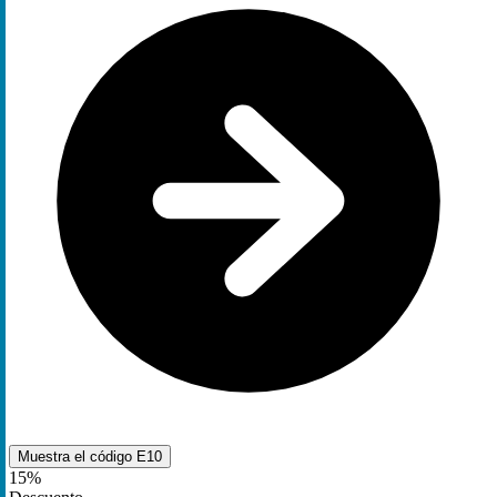
Muestra el código
E10
15%