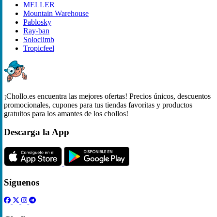
MELLER
Mountain Warehouse
Pablosky
Ray-ban
Soloclimb
Tropicfeel
¡Chollo.es encuentra las mejores ofertas! Precios únicos, descuentos
promocionales, cupones para tus tiendas favoritas y productos
gratuitos para los amantes de los chollos!
Descarga la App
Síguenos