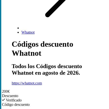
Whatnot
Códigos descuento
Whatnot
Todos los Códigos descuento
Whatnot en agosto de 2026.
https://whatnot.com
200€
Descuento
Verificado
Código descuento