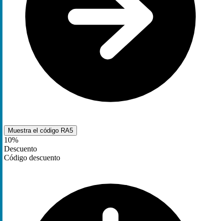
Muestra el código
RA5
10%
Descuento
Código descuento