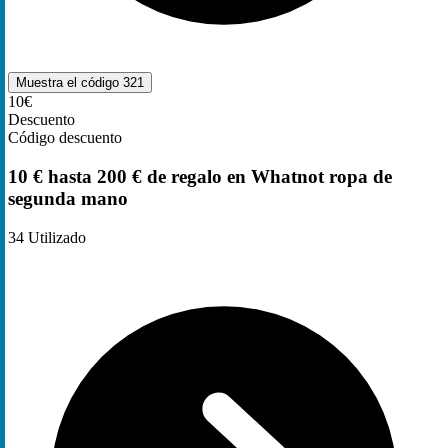
Muestra el código
321
10€
Descuento
Código descuento
10 € hasta 200 € de regalo en Whatnot ropa de
segunda mano
34
Utilizado