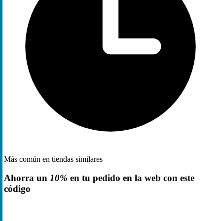
Más común en tiendas similares
Ahorra un
10%
en tu pedido en la web con este
código