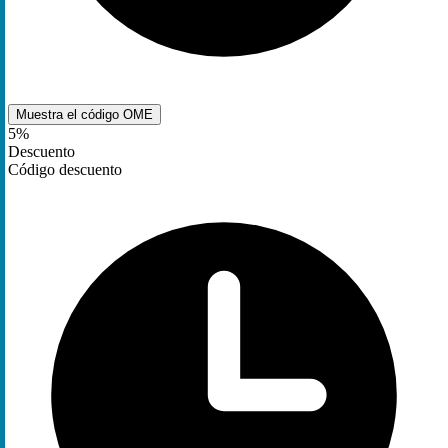
Muestra el código
OME
5%
Descuento
Código descuento