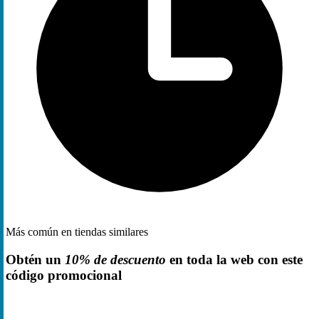
Más común en tiendas similares
Obtén un
10% de descuento
en toda la web con este
código promocional