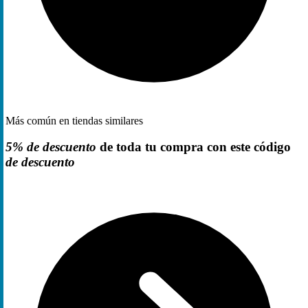
Más común en tiendas similares
5% de descuento
de toda tu compra con este código
de descuento