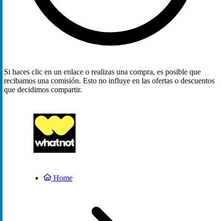
Si haces clic en un enlace o realizas una compra, es posible que
recibamos una comisión. Esto no influye en las ofertas o descuentos
que decidimos compartir.
Home