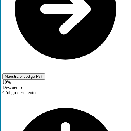
Muestra el código
F9Y
10%
Descuento
Código descuento