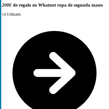
200€
de regalo en Whatnot ropa de segunda mano
14
Utilizado