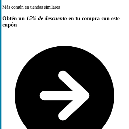
Más común en tiendas similares
Obtén un
15% de descuento
en tu compra con este
cupón