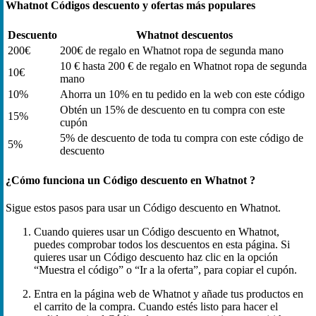
Whatnot Códigos descuento y ofertas más populares
Descuento
Whatnot descuentos
200€
200€ de regalo en Whatnot ropa de segunda mano
10 € hasta 200 € de regalo en Whatnot ropa de segunda
10€
mano
10%
Ahorra un 10% en tu pedido en la web con este código
Obtén un 15% de descuento en tu compra con este
15%
cupón
5% de descuento de toda tu compra con este código de
5%
descuento
¿Cómo funciona un Código descuento en Whatnot ?
Sigue estos pasos para usar un Código descuento en Whatnot.
Cuando quieres usar un Código descuento en Whatnot,
puedes comprobar todos los descuentos en esta página. Si
quieres usar un Código descuento haz clic en la opción
“Muestra el código” o “Ir a la oferta”, para copiar el cupón.
Entra en la página web de Whatnot y añade tus productos en
el carrito de la compra. Cuando estés listo para hacer el