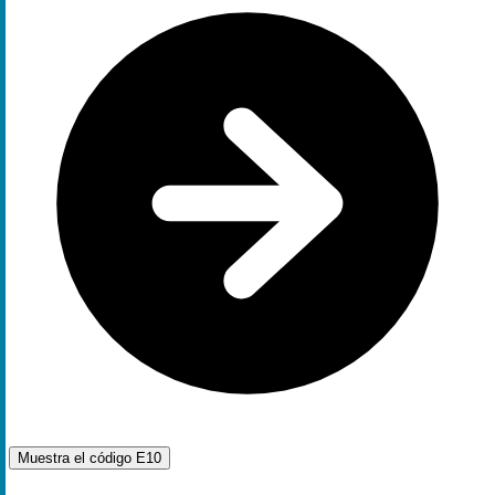
Muestra el código
E10