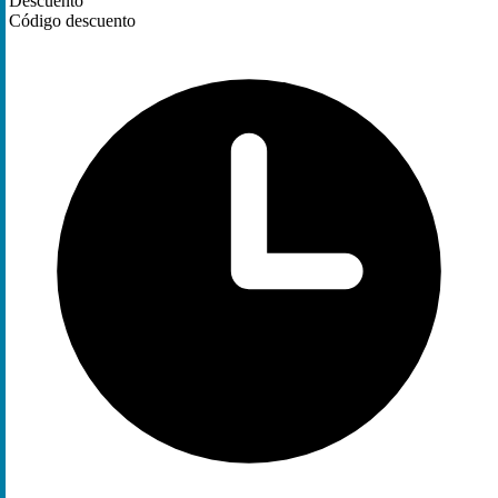
Descuento
Código descuento