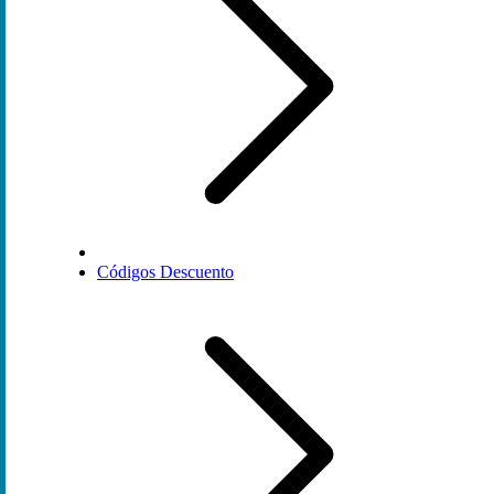
Códigos Descuento