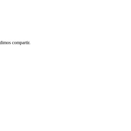
idimos compartir.