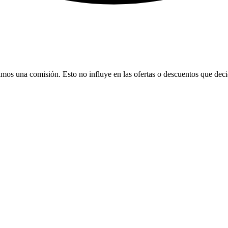
bamos una comisión. Esto no influye en las ofertas o descuentos que dec