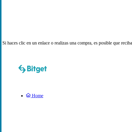
Si haces clic en un enlace o realizas una compra, es posible que reci
Home