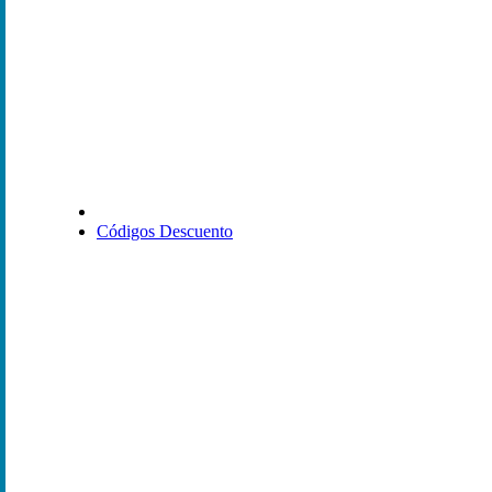
Códigos Descuento