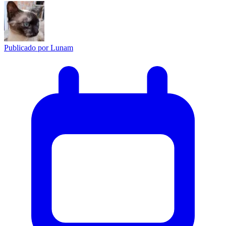
Publicado por
Lunam