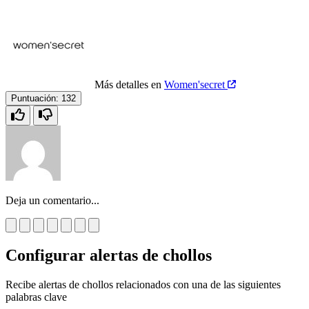
Más detalles en
Women'secret
Puntuación:
132
Deja un comentario...
Configurar alertas de chollos
Recibe alertas de chollos relacionados con una de las siguientes
palabras clave