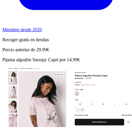
Miembro desde 2020
Recoger gratis en tiendas
Precio anterior de 29.99€
Pijama algodón Snoopy Capri por 14.99€