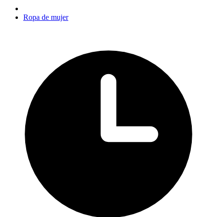
Ropa de mujer