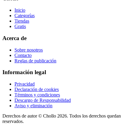
Inicio
Categorías
Tiendas
Gratis
Acerca de
Sobre nosotros
Contacto
Reglas de publicación
Información legal
Privacidad
Declaración de cookies
Términos y condiciones
Descargo de Responsabilidad
Aviso y eliminación
Derechos de autor ©
Chollo
2026. Todos los derechos quedan
reservados.