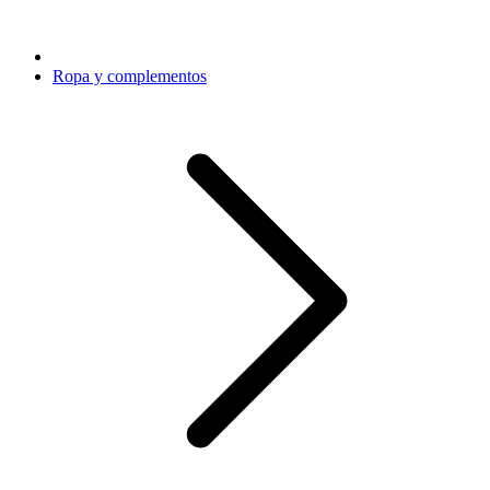
Ropa y complementos