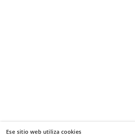
Ese sitio web utiliza cookies