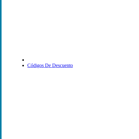
Códigos De Descuento