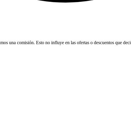
bamos una comisión. Esto no influye en las ofertas o descuentos que dec