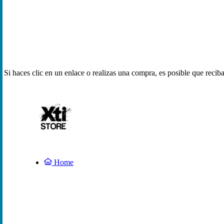
Si haces clic en un enlace o realizas una compra, es posible que reci
Home