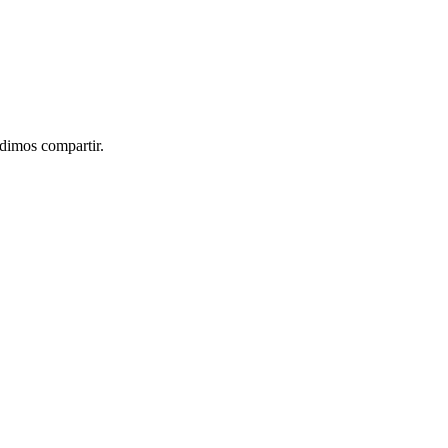
idimos compartir.