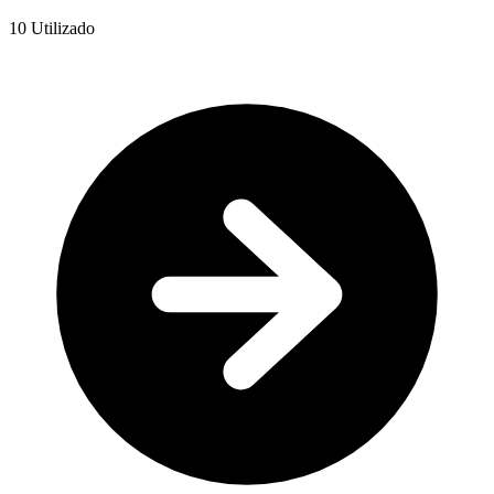
10
Utilizado