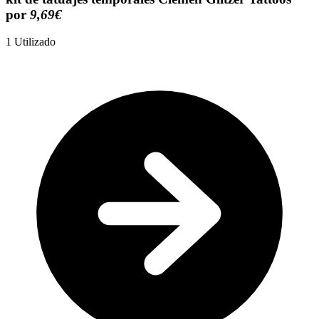
por
9,69€
1
Utilizado