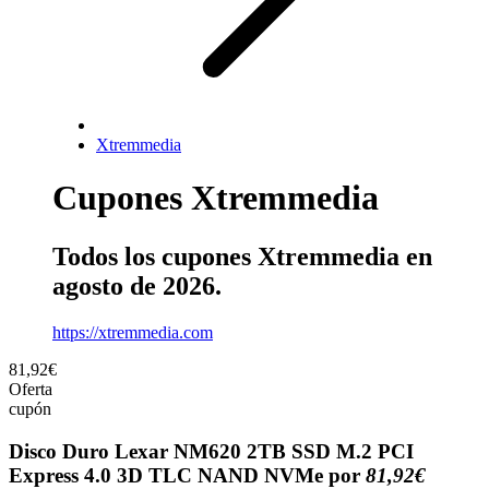
Xtremmedia
Cupones Xtremmedia
Todos los cupones Xtremmedia en
agosto de 2026.
https://xtremmedia.com
81,92€
Oferta
cupón
Disco Duro Lexar NM620 2TB SSD M.2 PCI
Express 4.0 3D TLC NAND NVMe por
81,92€