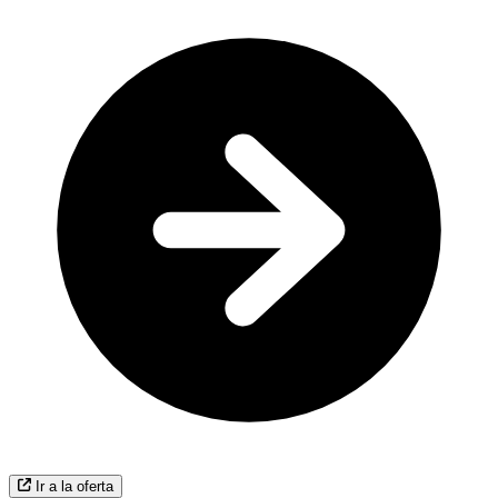
Ir a la oferta