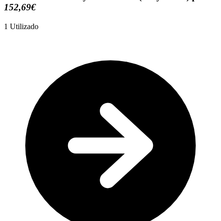
152,69€
1
Utilizado