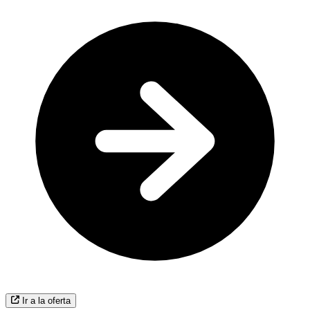
Ir a la oferta