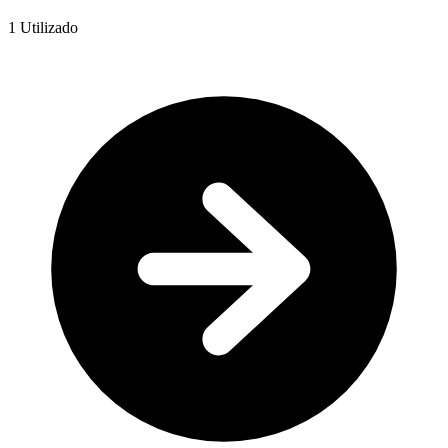
1
Utilizado