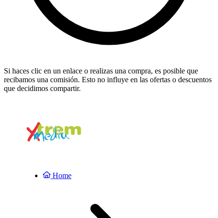
Si haces clic en un enlace o realizas una compra, es posible que
recibamos una comisión. Esto no influye en las ofertas o descuentos
que decidimos compartir.
Home