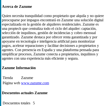
Acerca de Zazume
Quien necesita tranquilidad como propietario que alquila y no quiere
preocuparse por impagos encontrará en Zazume una solución digital
especializada en la gestión de alquileres residenciales. Zazume es
una proptech que centraliza todo el ciclo del alquiler: captación,
selección de inquilinos, gestión de incidencias y cobro mensual
garantizado. Zazume destaca por ofrecer renta garantizada y por
apoyarse en tecnología e inteligencia artificial para monitorizar
pagos, acelerar reparaciones y facilitar decisiones a propietarios y
agentes. Con presencia en España y una plataforma pensada para
simplificar procesos, Zazume conecta a propietarios, inquilinos y
agentes con una experiencia más eficiente y segura.
Zazume Información
Tienda
Zazume
Página web
www.zazume.com
Descuentos actuales Zazume
Descuentos totales
5