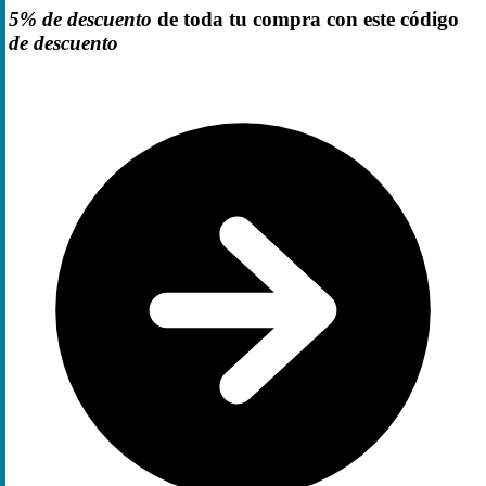
5% de descuento
de toda tu compra con este código
de descuento