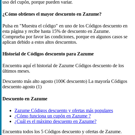
uso del cupón, porque pueden variar.
¿Cómo obtienes el mayor descuento en Zazume?
Pulsa en "Muestra el código" en uno de los Códigos descuento en
esta página y recibe hasta 15% de descuento en Zazume.
Comprueba por favor las condiciones, porque en algunos casos se
aplican debido a estos altos descuentos.
Historial de Códigos descuento para Zazume
Encuentra aquí el historial de Zazume Códigos descuento de los
últimos meses.
Descuento más alto
agosto (100€ descuento)
La mayoría Códigos
descuento
agosto (1)
Descuento en Zazume
Zazume Códigos descuento y ofertas más populares
¿Cómo funciona un cupón en Zazume ?
¿Cuál es el máximo descuento en Zazume?
Encuentra todos los 5 Códigos descuento y ofertas de Zazume.