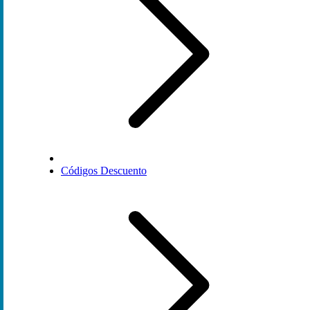
Códigos Descuento