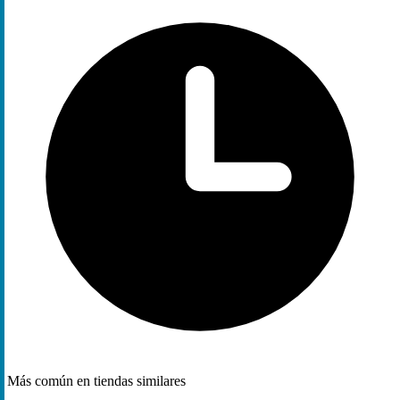
Más común en tiendas similares