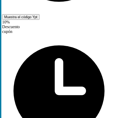
Muestra el código
Ypt
10%
Descuento
cupón