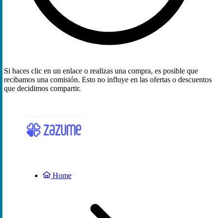
Si haces clic en un enlace o realizas una compra, es posible que
recibamos una comisión. Esto no influye en las ofertas o descuentos
que decidimos compartir.
Home