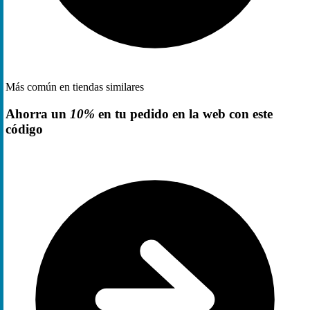
Más común en tiendas similares
Ahorra un
10%
en tu pedido en la web con este
código