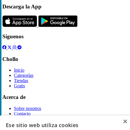
Descarga la App
Síguenos
Chollo
Inicio
Categorías
Tiendas
Gratis
Acerca de
Sobre nosotros
Contacto
Reglas de publicación
×
Ese sitio web utiliza cookies