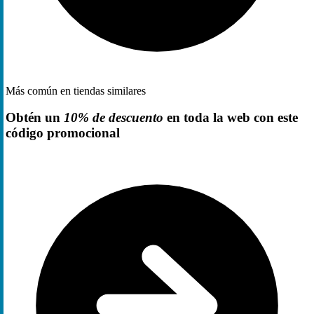
Más común en tiendas similares
Obtén un
10% de descuento
en toda la web con este
código promocional