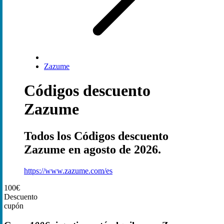
Zazume
Códigos descuento
Zazume
Todos los Códigos descuento
Zazume en agosto de 2026.
https://www.zazume.com/es
100€
Descuento
cupón