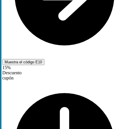
Muestra el código
E10
15%
Descuento
cupón