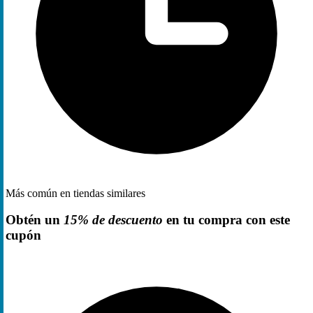
Más común en tiendas similares
Obtén un
15% de descuento
en tu compra con este
cupón