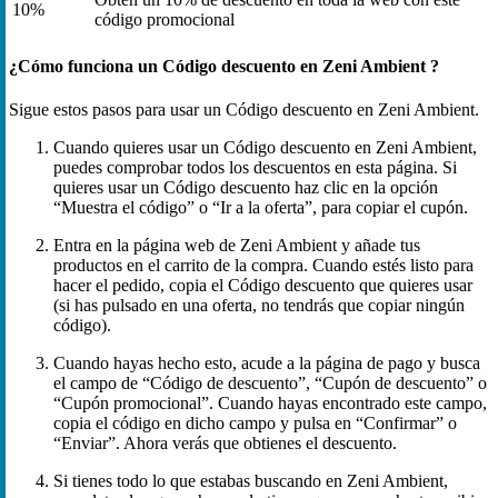
10%
código promocional
¿Cómo funciona un Código descuento en Zeni Ambient ?
Sigue estos pasos para usar un Código descuento en Zeni Ambient.
Cuando quieres usar un Código descuento en Zeni Ambient,
puedes comprobar todos los descuentos en esta página. Si
quieres usar un Código descuento haz clic en la opción
“Muestra el código” o “Ir a la oferta”, para copiar el cupón.
Entra en la página web de Zeni Ambient y añade tus
productos en el carrito de la compra. Cuando estés listo para
hacer el pedido, copia el Código descuento que quieres usar
(si has pulsado en una oferta, no tendrás que copiar ningún
código).
Cuando hayas hecho esto, acude a la página de pago y busca
el campo de “Código de descuento”, “Cupón de descuento” o
“Cupón promocional”. Cuando hayas encontrado este campo,
copia el código en dicho campo y pulsa en “Confirmar” o
“Enviar”. Ahora verás que obtienes el descuento.
Si tienes todo lo que estabas buscando en Zeni Ambient,