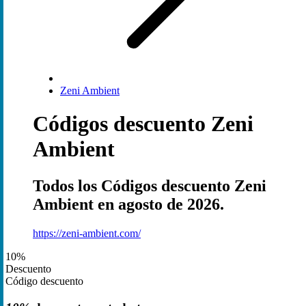
Zeni Ambient
Códigos descuento Zeni
Ambient
Todos los Códigos descuento Zeni
Ambient en agosto de 2026.
https://zeni-ambient.com/
10%
Descuento
Código descuento