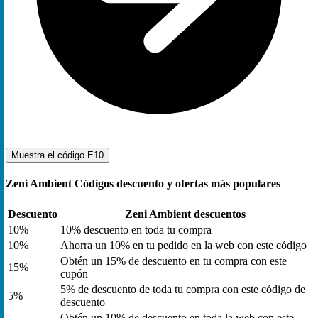
Muestra el código
E10
Zeni Ambient Códigos descuento y ofertas más populares
Descuento
Zeni Ambient descuentos
10%
10% descuento en toda tu compra
10%
Ahorra un 10% en tu pedido en la web con este código
Obtén un 15% de descuento en tu compra con este
15%
cupón
5% de descuento de toda tu compra con este código de
5%
descuento
Obtén un 10% de descuento en toda la web con este