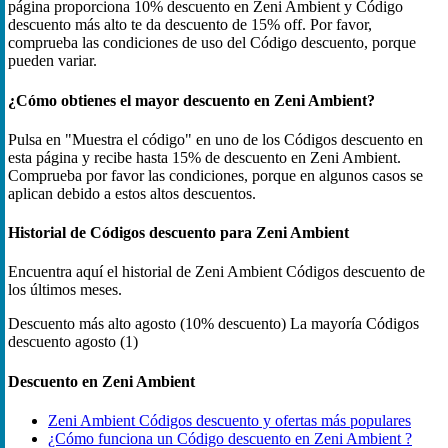
página proporciona 10% descuento en Zeni Ambient y Código
descuento más alto te da descuento de 15% off. Por favor,
comprueba las condiciones de uso del Código descuento, porque
pueden variar.
¿Cómo obtienes el mayor descuento en Zeni Ambient?
Pulsa en "Muestra el código" en uno de los Códigos descuento en
esta página y recibe hasta 15% de descuento en Zeni Ambient.
Comprueba por favor las condiciones, porque en algunos casos se
aplican debido a estos altos descuentos.
Historial de Códigos descuento para Zeni Ambient
Encuentra aquí el historial de Zeni Ambient Códigos descuento de
los últimos meses.
Descuento más alto
agosto (10% descuento)
La mayoría Códigos
descuento
agosto (1)
Descuento en Zeni Ambient
Zeni Ambient Códigos descuento y ofertas más populares
¿Cómo funciona un Código descuento en Zeni Ambient ?