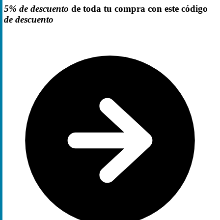
5% de descuento
de toda tu compra con este código
de descuento