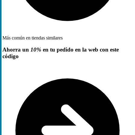
Más común en tiendas similares
Ahorra un
10%
en tu pedido en la web con este
código