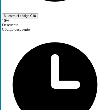
Muestra el código
C10
10%
Descuento
Código descuento