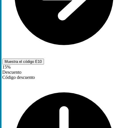
Muestra el código
E10
15%
Descuento
Código descuento