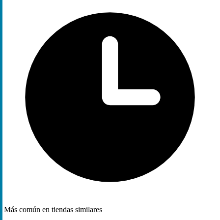
Más común en tiendas similares