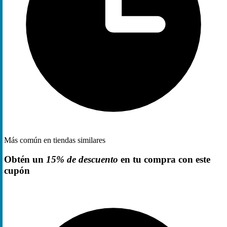
Más común en tiendas similares
Obtén un
15% de descuento
en tu compra con este
cupón