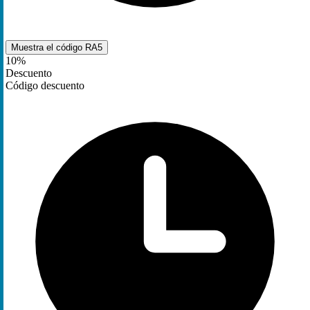
Muestra el código
RA5
10%
Descuento
Código descuento