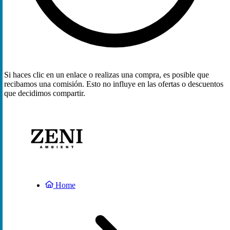
Si haces clic en un enlace o realizas una compra, es posible que
recibamos una comisión. Esto no influye en las ofertas o descuentos
que decidimos compartir.
Home