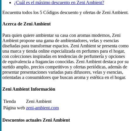
¿Cuál es el máximo descuento en Zeni Ambient?
Encuentra todos los 5 Códigos descuento y ofertas de Zeni Ambient.
Acerca de Zeni Ambient
Para quien quiere ambientar su casa con aromas modernos, Zeni
Ambient propone una gama de ambientadores, velas y esencias
diseñadas para transformar espacios. Zeni Ambient se presenta como
una marca y tienda online especializada en perfumes para el hogar,
con colecciones inspiradas en tendencias de perfumería y opciones
de equivalencia a fragancias conocidas. Zeni Ambient destaca por su
surtido amplio, precios competitivos y ofertas periódicas, además de
presentar presentaciones variadas para difusores, velas y esencias,
orientadas a consumidores que buscan aroma y estética en el hogar.
Zeni Ambient Información
Tienda
Zeni Ambient
Página web
zeni-ambient.com
Descuentos actuales Zeni Ambient