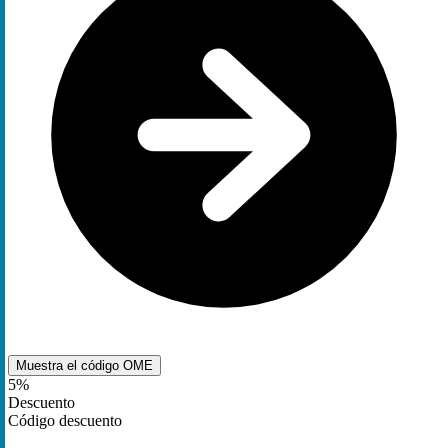
Muestra el código
OME
5%
Descuento
Código descuento