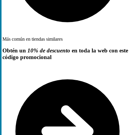
Más común en tiendas similares
Obtén un
10% de descuento
en toda la web con este
código promocional