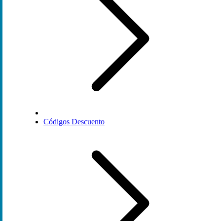
Códigos Descuento