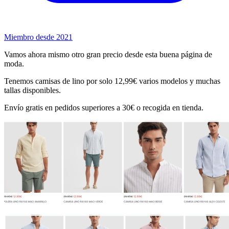
Miembro desde 2021
Vamos ahora mismo otro gran precio desde esta buena página de
moda.
Tenemos camisas de lino por solo 12,99€ varios modelos y muchas
tallas disponibles.
Envío gratis en pedidos superiores a 30€ o recogida en tienda.