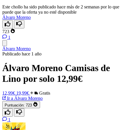
Este chollo ha sido publicado hace más de 2 semanas por lo que
puede que la oferta ya no esté disponible
Álvaro Moreno
723
1
Álvaro Moreno
Publicado hace 1 año
Álvaro Moreno Camisas de
Lino por solo 12,99€
12,99€
19,99€
Gratis
Ir a Álvaro Moreno
Puntuación:
723
1