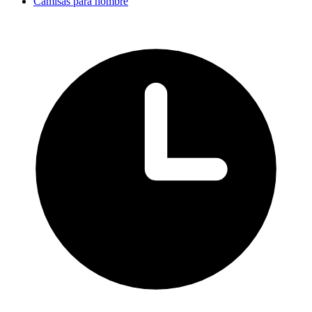
Camisas para hombre