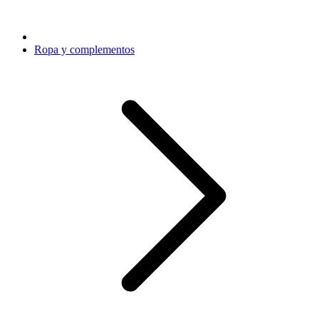
Ropa y complementos