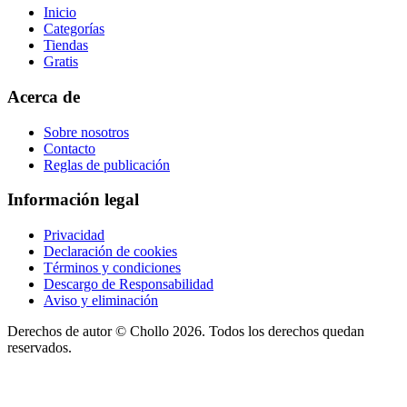
Inicio
Categorías
Tiendas
Gratis
Acerca de
Sobre nosotros
Contacto
Reglas de publicación
Información legal
Privacidad
Declaración de cookies
Términos y condiciones
Descargo de Responsabilidad
Aviso y eliminación
Derechos de autor ©
Chollo
2026. Todos los derechos quedan
reservados.