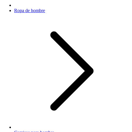
Ropa de hombre