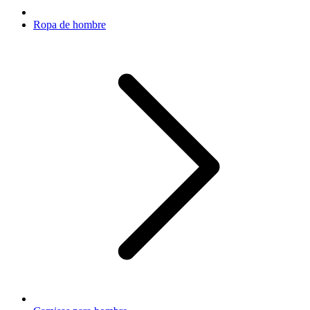
Ropa de hombre