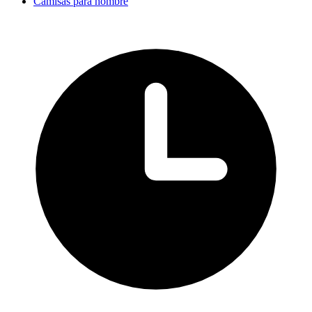
Camisas para hombre