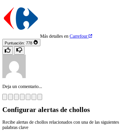
Más detalles en
Carrefour
Puntuación:
778
Deja un comentario...
Configurar alertas de chollos
Recibe alertas de chollos relacionados con una de las siguientes
palabras clave