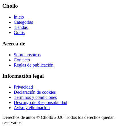
Chollo
Inicio
Categorías
Tiendas
Gratis
Acerca de
Sobre nosotros
Contacto
Reglas de publicación
Información legal
Privacidad
Declaración de cookies
Términos y condiciones
Descargo de Responsabilidad
Aviso y eliminación
Derechos de autor ©
Chollo
2026. Todos los derechos quedan
reservados.