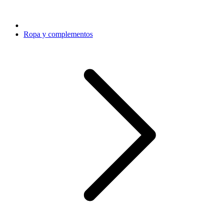
Ropa y complementos