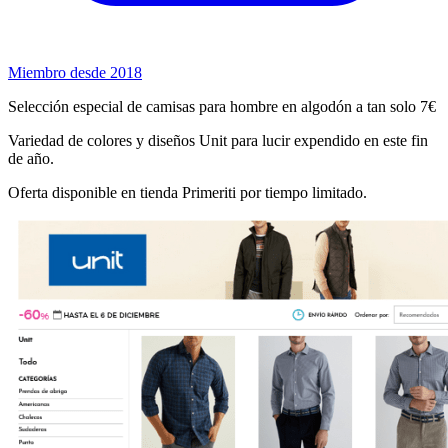
Miembro desde 2018
Selección especial de camisas para hombre en algodón a tan solo 7€
Variedad de colores y diseños Unit para lucir expendido en este fin
de año.
Oferta disponible en tienda Primeriti por tiempo limitado.