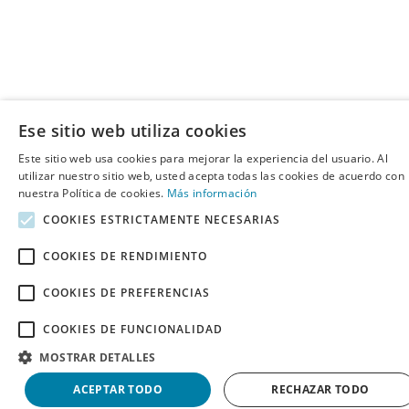
Ese sitio web utiliza cookies
Este sitio web usa cookies para mejorar la experiencia del usuario. Al
utilizar nuestro sitio web, usted acepta todas las cookies de acuerdo con
nuestra Política de cookies.
Más información
COOKIES ESTRICTAMENTE NECESARIAS
COOKIES DE RENDIMIENTO
COOKIES DE PREFERENCIAS
COOKIES DE FUNCIONALIDAD
MOSTRAR DETALLES
ACEPTAR TODO
RECHAZAR TODO