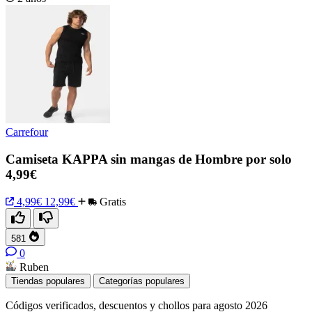
Carrefour
Camiseta KAPPA sin mangas de Hombre por solo
4,99€
4,99€
12,99€
Gratis
581
0
Ruben
Tiendas populares
Categorías populares
Códigos verificados, descuentos y chollos para agosto 2026