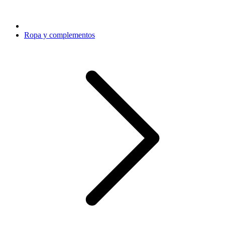
Ropa y complementos