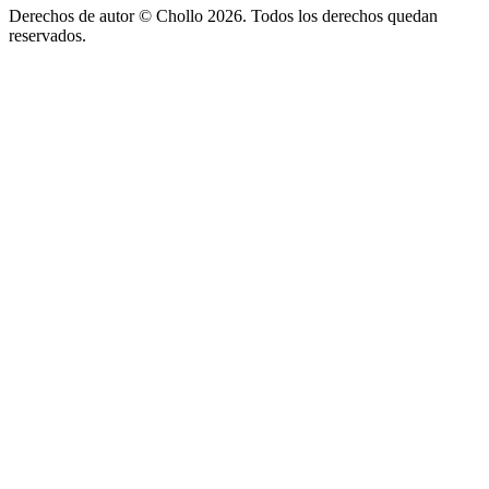
Derechos de autor ©
Chollo
2026. Todos los derechos quedan
reservados.