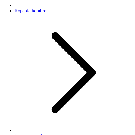
Ropa de hombre