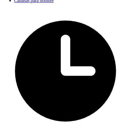
Camisas para hombre