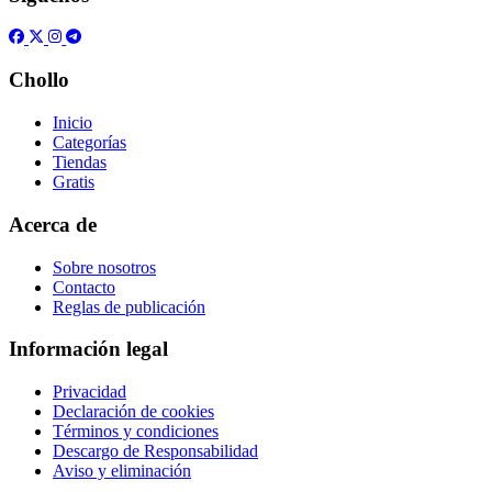
Chollo
Inicio
Categorías
Tiendas
Gratis
Acerca de
Sobre nosotros
Contacto
Reglas de publicación
Información legal
Privacidad
Declaración de cookies
Términos y condiciones
Descargo de Responsabilidad
Aviso y eliminación