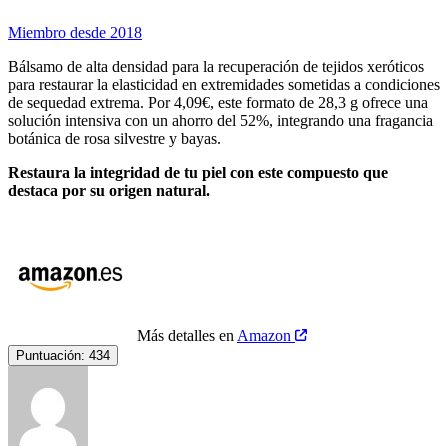
Miembro desde 2018
Bálsamo de alta densidad para la recuperación de tejidos xeróticos
para restaurar la elasticidad en extremidades sometidas a condiciones
de sequedad extrema. Por 4,09€, este formato de 28,3 g ofrece una
solución intensiva con un ahorro del 52%, integrando una fragancia
botánica de rosa silvestre y bayas.
Restaura la integridad de tu piel con este compuesto que
destaca por su origen natural.
Más detalles en
Amazon
Puntuación:
434