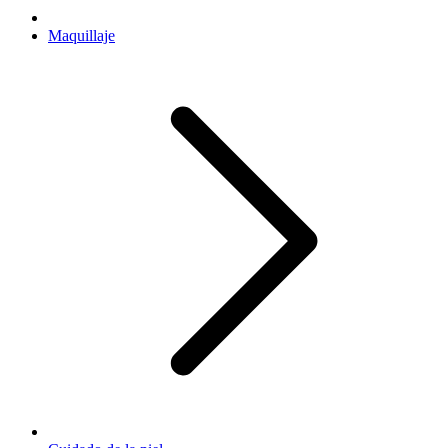
Maquillaje