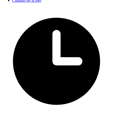
Cuidado de la piel