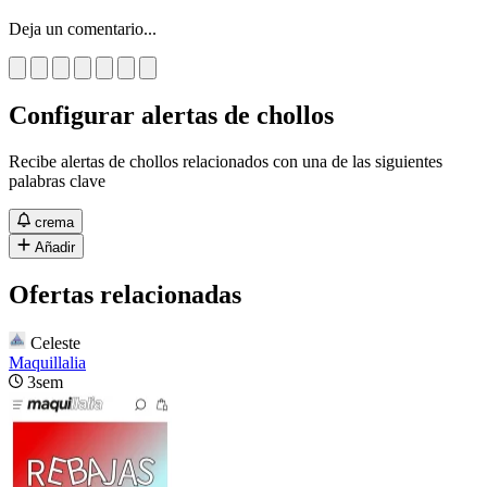
Deja un comentario...
Configurar alertas de chollos
Recibe alertas de chollos relacionados con una de las siguientes
palabras clave
crema
Añadir
Ofertas relacionadas
Celeste
Maquillalia
3sem