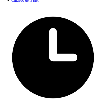
Cuidado de la piel