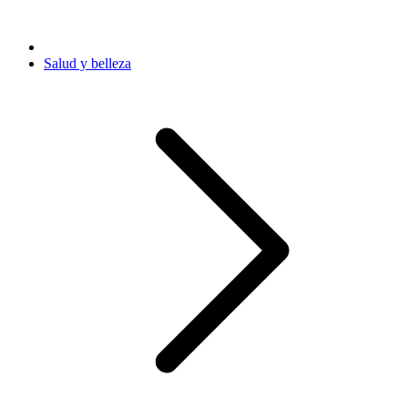
Salud y belleza