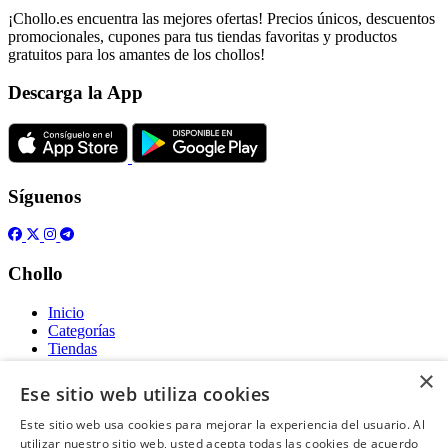
¡Chollo.es encuentra las mejores ofertas! Precios únicos, descuentos
promocionales, cupones para tus tiendas favoritas y productos
gratuitos para los amantes de los chollos!
Descarga la App
Síguenos
Chollo
Inicio
Categorías
Tiendas
Gratis
×
Ese sitio web utiliza cookies
Acerca de
Este sitio web usa cookies para mejorar la experiencia del usuario. Al
utilizar nuestro sitio web, usted acepta todas las cookies de acuerdo
Sobre nosotros