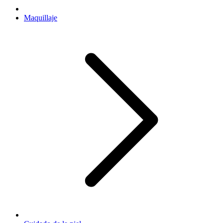
Maquillaje