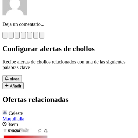
Deja un comentario...
Configurar alertas de chollos
Recibe alertas de chollos relacionados con una de las siguientes
palabras clave
nivea
Añadir
Ofertas relacionadas
Celeste
Maquillalia
3sem