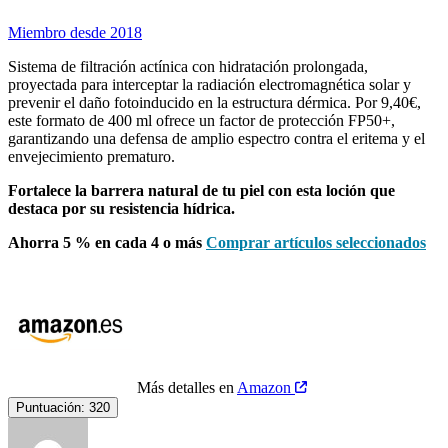
Miembro desde 2018
Sistema de filtración actínica con hidratación prolongada,
proyectada para interceptar la radiación electromagnética solar y
prevenir el daño fotoinducido en la estructura dérmica. Por 9,40€,
este formato de 400 ml ofrece un factor de protección FP50+,
garantizando una defensa de amplio espectro contra el eritema y el
envejecimiento prematuro.
Fortalece la barrera natural de tu piel con esta loción que
destaca por su resistencia hídrica.
Ahorra 5 % en cada 4 o más
Comprar artículos seleccionados
Más detalles en
Amazon
Puntuación:
320