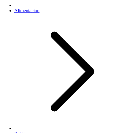
Alimentacion