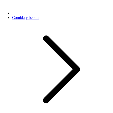
Comida y bebida