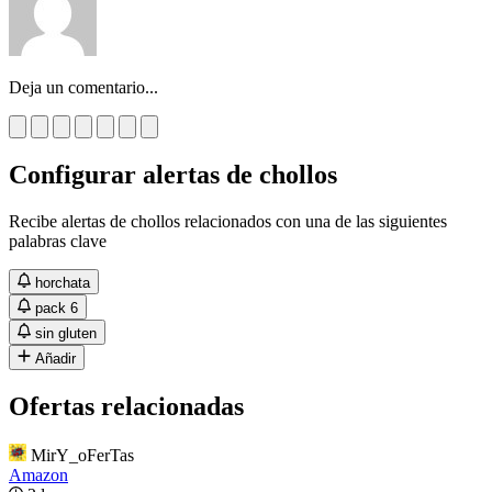
Deja un comentario...
Configurar alertas de chollos
Recibe alertas de chollos relacionados con una de las siguientes
palabras clave
horchata
pack 6
sin gluten
Añadir
Ofertas relacionadas
MirY_oFerTas
Amazon