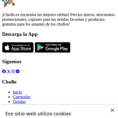
¡Chollo.es encuentra las mejores ofertas! Precios únicos, descuentos
promocionales, cupones para tus tiendas favoritas y productos
gratuitos para los amantes de los chollos!
Descarga la App
Síguenos
Chollo
Inicio
Categorías
Tiendas
Gratis
×
Ese sitio web utiliza cookies
Acerca de