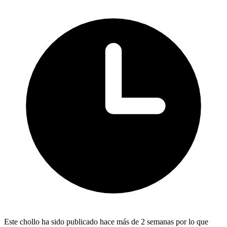
Este chollo ha sido publicado hace más de 2 semanas por lo que