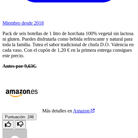
Miembro desde 2018
Pack de seis botellas de 1 litro de horchata 100% vegetal sin lactosa
ni gluten. Puedes disfrutarla como bebida refrescante y natural para
toda la familia. Tutea el sabor tradicional de chufa D.O. Valencia en
cada vaso. Con el cupón de 1,20 € en la primera entrega consigues
este precio.
Antes por 9,63€.
Más detalles en
Amazon
Puntuación:
246